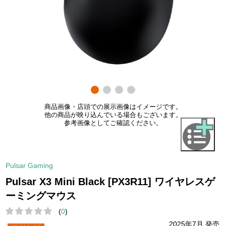
商品画像・店頭での展示画像はイメージです。
他の商品が映り込んでいる場合もございます。
参考画像としてご確認ください。
Pulsar Gaming
Pulsar X3 Mini Black [PX3R11] ワイヤレスゲ
ーミングマウス
(
0
)
2025年7月 発売