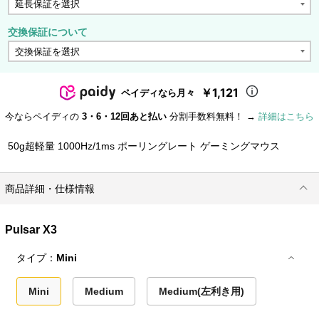
交換保証について
￥1,121
ペイディなら月々
今ならペイディの
3・6・12回あと払い
分割手数料無料！ →
詳細はこちら
50g超軽量 1000Hz/1ms ポーリングレート ゲーミングマウス
商品詳細・仕様情報
Pulsar X3
タイプ：
Mini
Mini
Medium
Medium(左利き用)