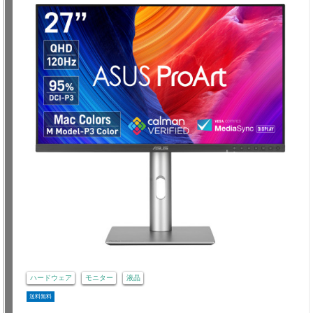
ハードウェア
モニター
液晶
送料無料