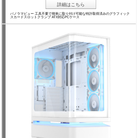
詳細はこちら
パノラマビュー 工具不要で簡単に取り付け可能な特許取得済みのグラフィック
スカードスロットクランプ ATX対応PCケース