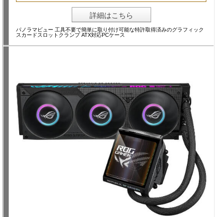
詳細はこちら
パノラマビュー 工具不要で簡単に取り付け可能な特許取得済みのグラフィック
スカードスロットクランプ ATX対応PCケース