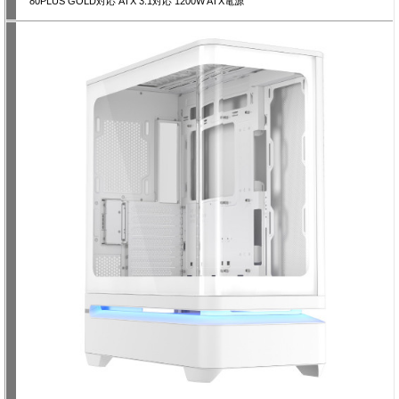
80PLUS GOLD対応 ATX 3.1対応 1200W ATX電源