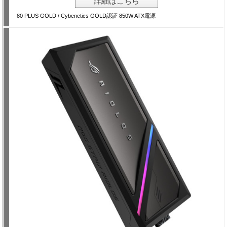
詳細はこちら
80 PLUS GOLD / Cybenetics GOLD認証 850W ATX電源