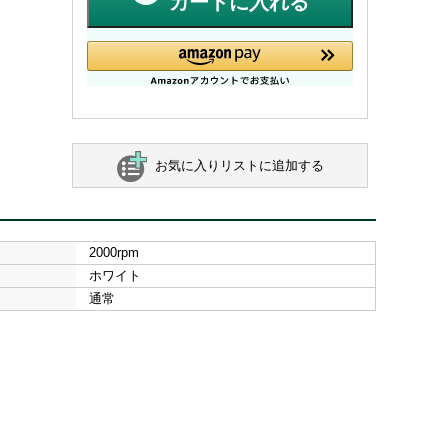
カートに入れる
お気に入りリストに追加する
2000rpm
ホワイト
通常