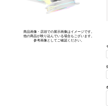
商品画像・店頭での展示画像はイメージです。
他の商品が映り込んでいる場合もございます。
参考画像としてご確認ください。