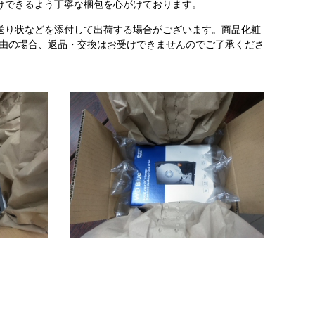
けできるよう丁寧な梱包を心がけております。
送り状などを添付して出荷する場合がございます。商品化粧
理由の場合、返品・交換はお受けできませんのでご了承くださ