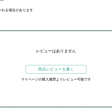
される場合があります
レビューはありません
商品レビューを書く
マイページの購入履歴よりレビュー可能です