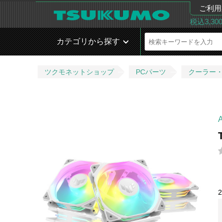
ご利用
税込3,3
カテゴリから探す
ツクモネットショップ
PCパーツ
クーラー