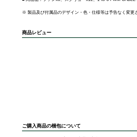
※ 製品及び付属品のデザイン・色・仕様等は予告なく変更
商品レビュー
ご購入商品の梱包について