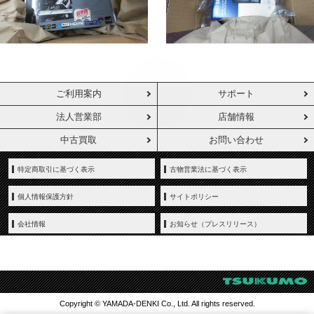
ご利用案内
サポート
法人営業部
店舗情報
中古買取
お問い合わせ
特定商取引に基づく表示
古物営業法に基づく表示
個人情報保護方針
サイトポリシー
会社情報
お知らせ（プレスリリース）
Copyright © YAMADA-DENKI Co., Ltd. All rights reserved.