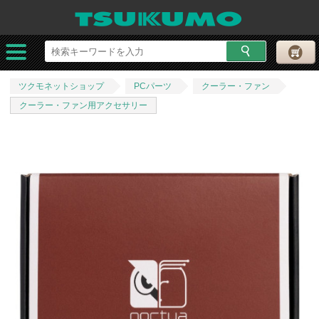
ツクモネットショップ
PCパーツ
クーラー・ファン
クーラー・ファン用アクセサリー