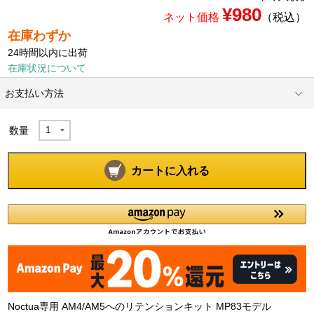
¥980
ネット価格
（税込）
在庫わずか
24時間以内に出荷
在庫状況について
お支払い方法
数量
カートに入れる
Noctua専用 AM4/AM5へのリテンションキット MP83モデル