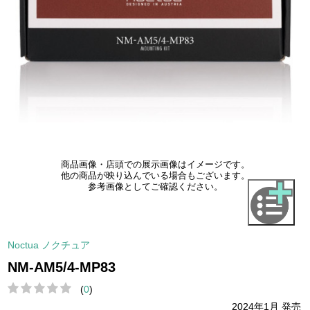
商品画像・店頭での展示画像はイメージです。
他の商品が映り込んでいる場合もございます。
参考画像としてご確認ください。
Noctua ノクチュア
NM-AM5/4-MP83
(
0
)
2024年1月 発売