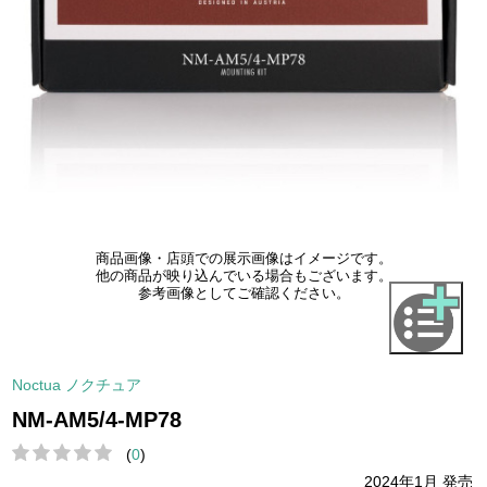
商品画像・店頭での展示画像はイメージです。
他の商品が映り込んでいる場合もございます。
参考画像としてご確認ください。
Noctua ノクチュア
NM-AM5/4-MP78
(
0
)
2024年1月 発売