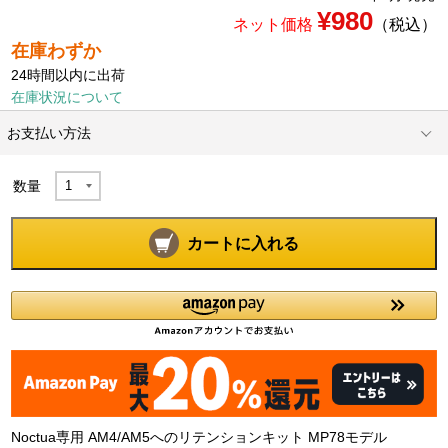
¥980
ネット価格
（税込）
在庫わずか
24時間以内に出荷
在庫状況について
お支払い方法
数量
カートに入れる
Noctua専用 AM4/AM5へのリテンションキット MP78モデル