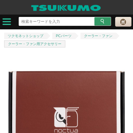
ツクモネットショップ
PCパーツ
クーラー・ファン
クーラー・ファン用アクセサリー