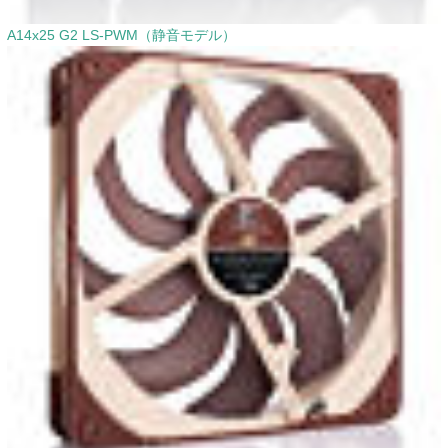
A14x25 G2 LS-PWM（静音モデル）