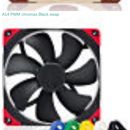
A14 PWM chromax.Black.swap