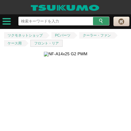
ツクモネットショップ
PCパーツ
クーラー・ファン
ケース用
フロント・リア