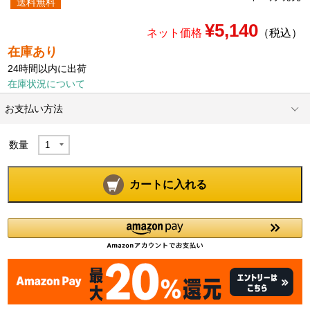
送料無料
¥5,140
ネット価格
（税込）
在庫あり
24時間以内に出荷
在庫状況について
お支払い方法
数量
カートに入れる