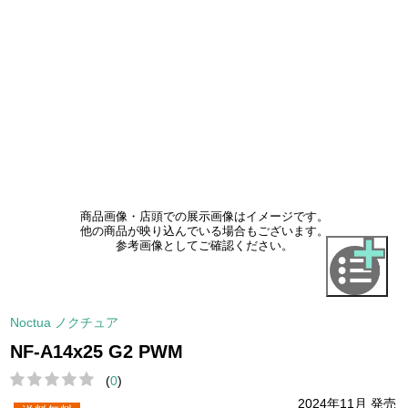
商品画像・店頭での展示画像はイメージです。
他の商品が映り込んでいる場合もございます。
参考画像としてご確認ください。
Noctua ノクチュア
NF-A14x25 G2 PWM
(
0
)
2024年11月 発売