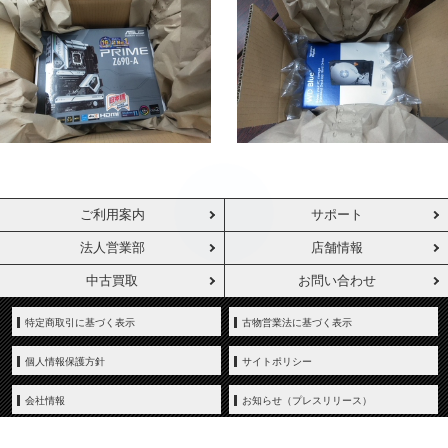
ご利用案内
サポート
法人営業部
店舗情報
中古買取
お問い合わせ
特定商取引に基づく表示
古物営業法に基づく表示
個人情報保護方針
サイトポリシー
会社情報
お知らせ（プレスリリース）