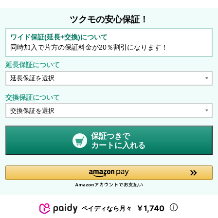
ツクモの安心保証！
ワイド保証(延長+交換)について
同時加入で片方の保証料金が20％割引になります！
延長保証について
交換保証について
保証つきで
カートに入れる
￥1,740
ペイディなら月々