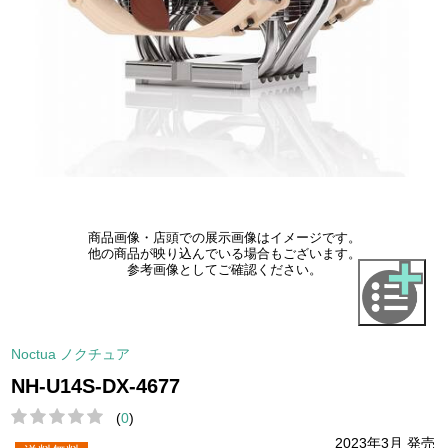
商品画像・店頭での展示画像はイメージです。
他の商品が映り込んでいる場合もございます。
参考画像としてご確認ください。
Noctua ノクチュア
NH-U14S-DX-4677
(
0
)
2023年3月 発売