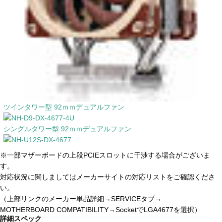
ツインタワー型 92ｍｍデュアルファン
シングルタワー型 92ｍｍデュアルファン
※一部マザーボードの上段PCIEスロットに干渉する場合がございま
す。
対応状況に関しましてはメーカーサイトの対応リストをご確認くださ
い。
（上部リンクのメーカー単品詳細→SERVICEタブ→
MOTHERBOARD COMPATIBILITY→SocketでLGA4677を選択）
詳細スペック