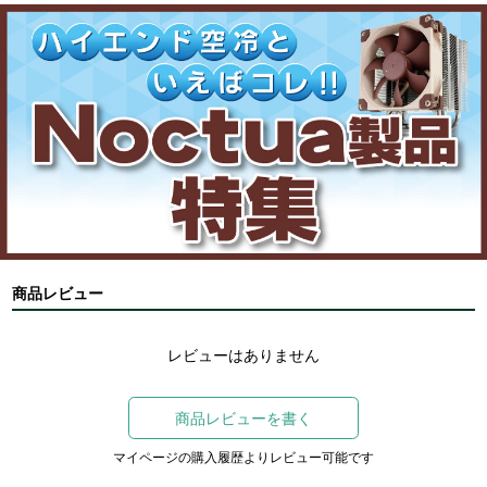
商品レビュー
レビューはありません
商品レビューを書く
マイページの購入履歴よりレビュー可能です