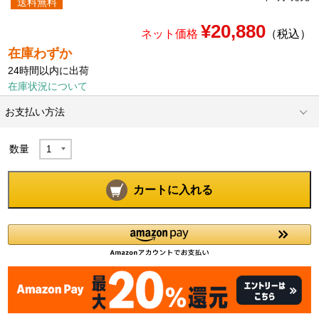
送料無料
¥20,880
ネット価格
（税込）
在庫わずか
24時間以内に出荷
在庫状況について
お支払い方法
数量
カートに入れる