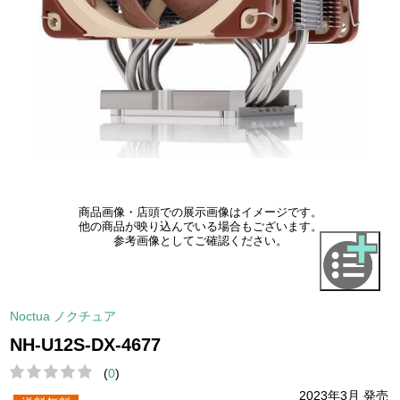
商品画像・店頭での展示画像はイメージです。
他の商品が映り込んでいる場合もございます。
参考画像としてご確認ください。
Noctua ノクチュア
NH-U12S-DX-4677
(
0
)
2023年3月 発売