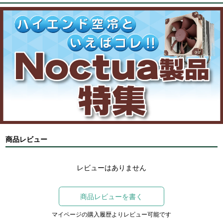
商品レビュー
レビューはありません
商品レビューを書く
マイページの購入履歴よりレビュー可能です