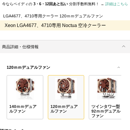
今ならペイディの
3・6・12回あと払い
分割手数料無料！ →
詳細はこちら
LGA4677、4710専用クーラー 120ｍｍデュアルファン
Xeon LGA4677、4710専用 Noctua 空冷クーラー
商品詳細・仕様情報
120ｍｍデュアルファン
140ｍｍデュア
120ｍｍデュア
ツインタワー型
ルファン
ルファン
92ｍｍデュアル
ファン