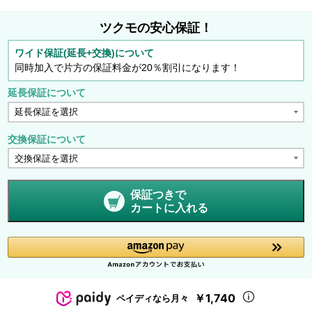
ツクモの安心保証！
ワイド保証(延長+交換)について
同時加入で片方の保証料金が20％割引になります！
延長保証について
交換保証について
保証つきで
カートに入れる
￥1,740
ペイディなら月々