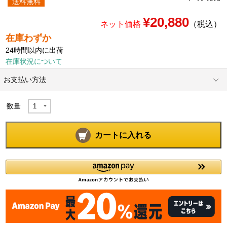
送料無料
¥20,880
ネット価格
（税込）
在庫わずか
24時間以内に出荷
在庫状況について
お支払い方法
数量
カートに入れる