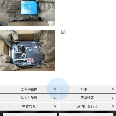
ご利用案内
サポート
法人営業部
店舗情報
中古買取
お問い合わせ