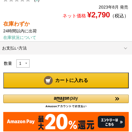
2023年8月 発売
¥2,790
ネット価格
（税込）
在庫わずか
24時間以内に出荷
在庫状況について
お支払い方法
数量
カートに入れる