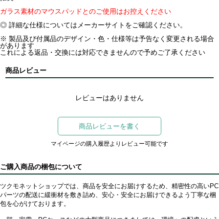
ガラス素材のマウスパッドとのご使用はお控えください
◎ 詳細な仕様についてはメーカーサイトをご確認ください。
※ 製品及び付属品のデザイン・色・仕様等は予告なく変更される場合
があります
これによる返品・交換には対応できませんので予めご了承ください
商品レビュー
レビューはありません
商品レビューを書く
マイページの購入履歴よりレビュー可能です
ご購入商品の梱包について
ツクモネットショップでは、商品を安全にお届けするため、精密性の高いPC
パーツの配送に緩衝材を敷き詰め、安心・安全にお届けできるよう丁寧な梱
包を心がけております。