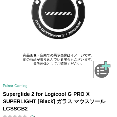
商品画像・店頭での展示画像はイメージです。
他の商品が映り込んでいる場合もございます。
参考画像としてご確認ください。
Pulsar Gaming
Superglide 2 for Logicool G PRO X
SUPERLIGHT [Black] ガラス マウスソール
LGSSGB2
(
0
)