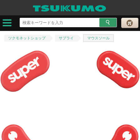
ツクモネットショップ
サプライ
マウスソール