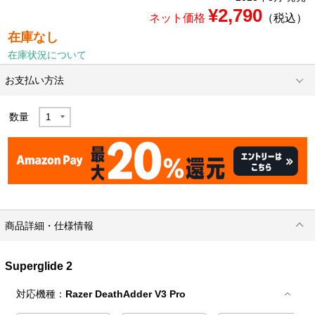
¥2,790
ネット価格
（税込）
在庫なし
在庫状況について
お支払い方法
数量
商品詳細・仕様情報
Superglide 2
対応機種：
Razer DeathAdder V3 Pro