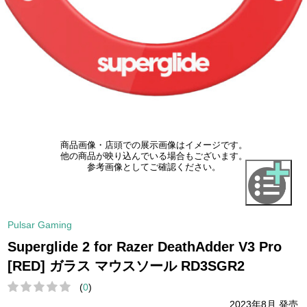
商品画像・店頭での展示画像はイメージです。
他の商品が映り込んでいる場合もございます。
参考画像としてご確認ください。
Pulsar Gaming
Superglide 2 for Razer DeathAdder V3 Pro
[RED] ガラス マウスソール RD3SGR2
(
0
)
2023年8月 発売