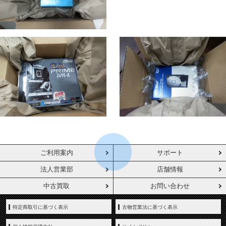
ご利用案内
サポート
法人営業部
店舗情報
中古買取
お問い合わせ
特定商取引に基づく表示
古物営業法に基づく表示