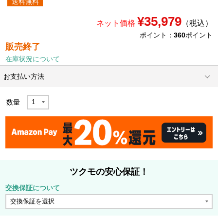
送料無料
¥35,979
ネット価格
（税込）
ポイント：
360
ポイント
販売終了
在庫状況について
お支払い方法
数量
ツクモの安心保証！
交換保証について