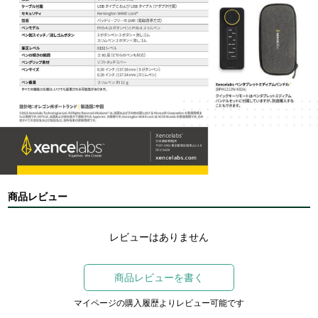
商品レビュー
レビューはありません
商品レビューを書く
マイページの購入履歴よりレビュー可能です