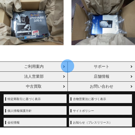
ご利用案内
サポート
法人営業部
店舗情報
中古買取
お問い合わせ
特定商取引に基づく表示
古物営業法に基づく表示
個人情報保護方針
サイトポリシー
会社情報
お知らせ（プレスリリース）