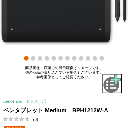
商品画像・店頭での展示画像はイメージです。
他の商品が映り込んでいる場合もございます。
参考画像としてご確認ください。
Xencelabs センスラボ
ペンタブレット Medium BPH1212W-A
(
0
)