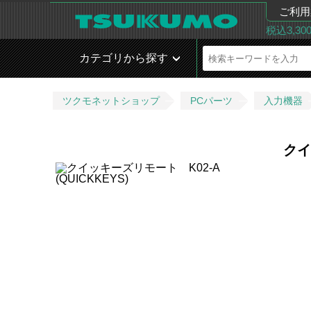
ご利用
税込3,3
カテゴリから探す
ツクモネットショップ
PCパーツ
入力機器
クイ