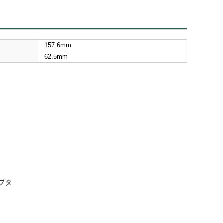
157.6mm
62.5mm
ダプタ