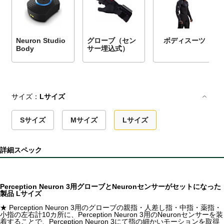
Neuron Studio
グローブ（セン
ボディスーツ
Body
サー埋込式）
サイズ：
Lサイズ
Sサイズ
Mサイズ
Lサイズ
詳細スペック
Perception Neuron 3用グローブとNeuronセンサーがセットになった
製品 Lサイズ
★ Perception Neuron 3用のグローブの親指・人差し指・中指・薬指・
小指の左右計10カ所に、Perception Neuron 3用のNeuronセンサーを装
着することで、Perception Neuron 3にて指の細かいモーションを取得