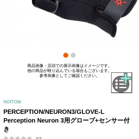
商品画像・店頭での展示画像はイメージです。
他の商品が映り込んでいる場合もございます。
参考画像としてご確認ください。
NOITOM
PERCEPTION/NEURON3/GLOVE-L
Perception Neuron 3用グローブ+センサー付
き
(
0
)