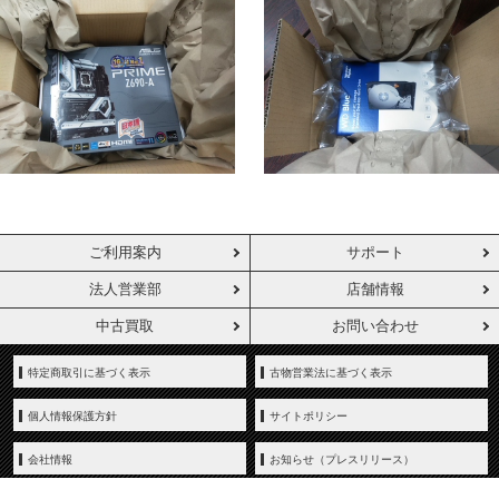
ご利用案内
サポート
法人営業部
店舗情報
中古買取
お問い合わせ
特定商取引に基づく表示
古物営業法に基づく表示
個人情報保護方針
サイトポリシー
会社情報
お知らせ（プレスリリース）