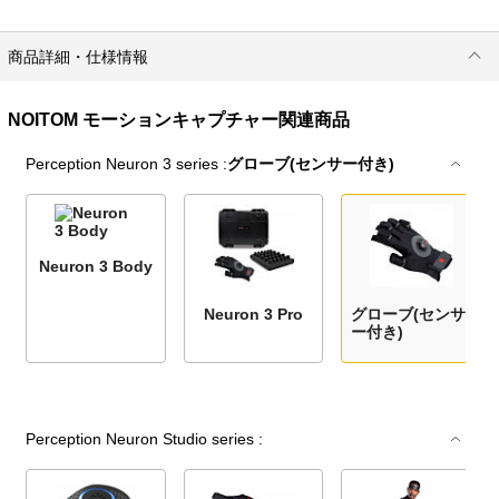
商品詳細・仕様情報
NOITOM モーションキャプチャー関連商品
Perception Neuron 3 series :
グローブ(センサー付き)
Neuron 3 Body
Neuron 3 Pro
グローブ(センサ
ー付き)
Perception Neuron Studio series :