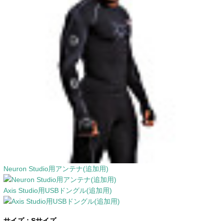
Neuron Studio用アンテナ(追加用)
Axis Studio用USBドングル(追加用)
サイズ：
Sサイズ