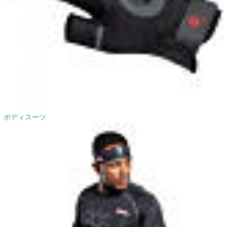
ボディスーツ