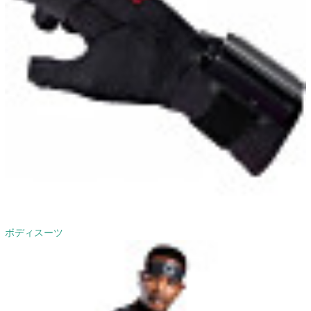
ボディスーツ