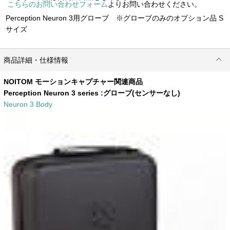
こちらのお問い合わせフォーム
よりお問い合わせください。
Perception Neuron 3用グローブ ※グローブのみのオプション品 S
サイズ
商品詳細・仕様情報
NOITOM モーションキャプチャー関連商品
Perception Neuron 3 series :
グローブ(センサーなし)
Neuron 3 Body