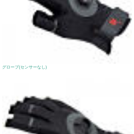
グローブ(センサーなし)