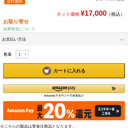
送料無料
¥17,000
ネット価格
（税込）
お取り寄せ
在庫状況について
お支払い方法
数量
カートに入れる
※こちらの製品は受発注商品となります。