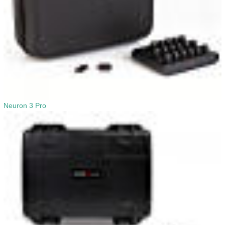
Neuron 3 Pro