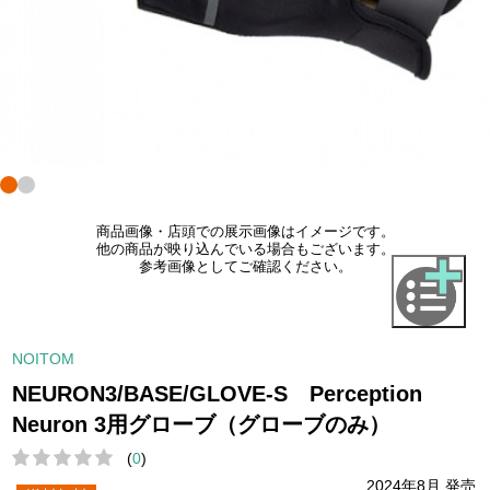
商品画像・店頭での展示画像はイメージです。
他の商品が映り込んでいる場合もございます。
参考画像としてご確認ください。
NOITOM
NEURON3/BASE/GLOVE-S Perception
Neuron 3用グローブ（グローブのみ）
(
0
)
2024年8月 発売