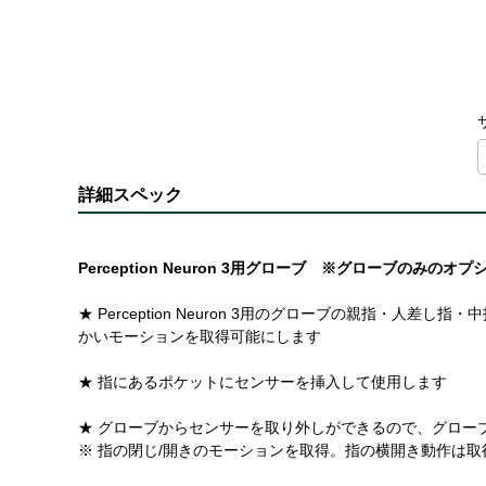
詳細スペック
Perception Neuron 3用グローブ ※グローブのみのオ
★ Perception Neuron 3用のグローブの親指・人差し指・中
かいモーションを取得可能にします
★ 指にあるポケットにセンサーを挿入して使用します
★ グローブからセンサーを取り外しができるので、グロー
※ 指の閉じ/開きのモーションを取得。指の横開き動作は取