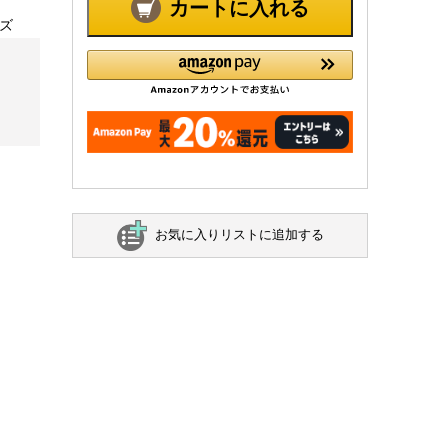
カートに入れる
イズ
お気に入りリストに追加する