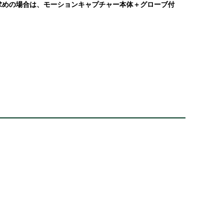
商品をお求めの場合は、モーションキャプチャー本体＋グローブ付