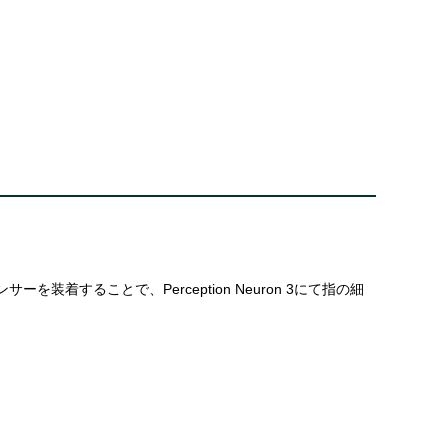
センサーを装着することで、Perception Neuron 3にて指の細