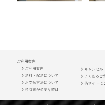
ご利用案内
ご利用案内
キャンセル
送料・配送について
よくあるご
お支払方法について
偽サイトに
領収書が必要な時は