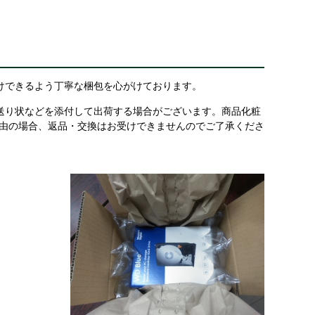
けできるよう丁寧な梱包を心がけております。
送り状などを添付して出荷する場合がございます。商品化粧
理由の場合、返品・交換はお受けできませんのでご了承くださ