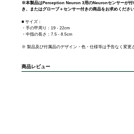
※本製品はPerception Neuron 3用のNeuro
き、またはグローブ＋センサー付きの商品をお求めくださ
■ サイズ：
・手の甲周り：19 - 22cm
・中指の長さ：7.5 - 8.5cm
※ 製品及び付属品のデザイン・色・仕様等は予告なく変更
商品レビュー