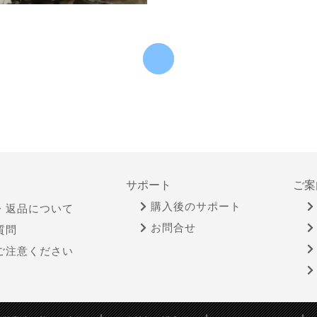
サポート
ご案
購入後のサポート
・返品について
お問合せ
質問
ご注意ください