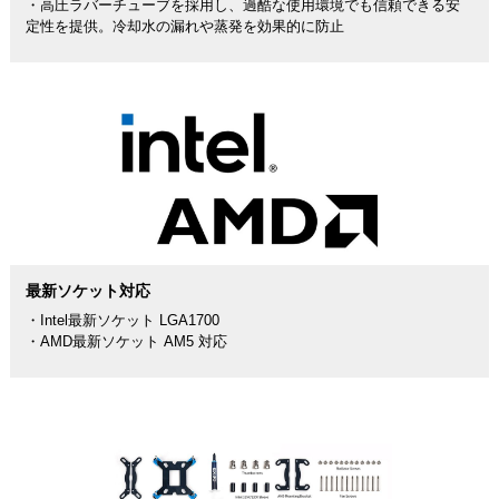
・高圧ラバーチューブを採用し、過酷な使用環境でも信頼できる安
定性を提供。冷却水の漏れや蒸発を効果的に防止
最新ソケット対応
・Intel最新ソケット LGA1700
・AMD最新ソケット AM5 対応