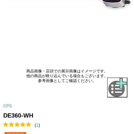
商品画像・店頭での展示画像はイメージです。
他の商品が映り込んでいる場合もございます。
参考画像としてご確認ください。
CPS
DE360-WH
(
1
)