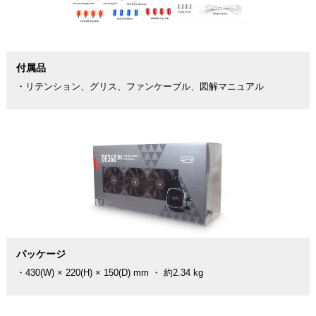
付属品
・リテンション、グリス、ファンケーブル、図解マニュアル
パッケージ
・430(W) × 220(H) × 150(D) mm ・ 約2.34 kg