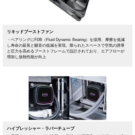
リキッドブーストファン
・ベアリングにFDB（Fluid Dynamic Bearing）を採用、摩擦を低減
し寿命の延長と騒音の低減を実現。限られたスペースで空気の誘導
と圧力を高めるブーストフレームで設計されており、エアフローが
増加し放熱性能が向上
ハイプレッシャー・ラバーチューブ