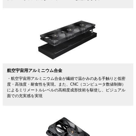
航空宇宙用アルミニウム合金
・航空宇宙用アルミニウム合金が繊細で温かみのある手触りと低密
度・高強度・耐食性を実現。また、CNC（コンピュータ数値制御）
によるミリメートルレベルの高精度成形技術を駆使し、ビジュアル
面での充実感を実現