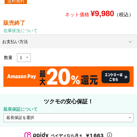
送料無料
¥9,980
ネット価格
（税込）
販売終了
在庫状況について
お支払い方法
数量
ツクモの安心保証！
延長保証について
￥1,663
ペイディなら月々