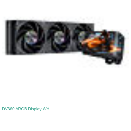
DV360 ARGB Display WH