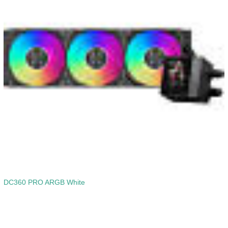
DC360 PRO ARGB White