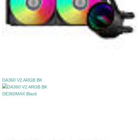
DA360 V2 ARGB BK
DE360MAX Black