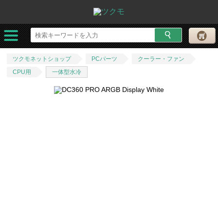
ツクモネットショップ
PCパーツ
クーラー・ファン
CPU用
一体型水冷