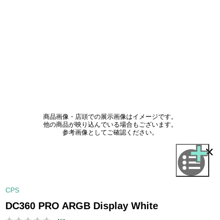
商品画像・店頭での展示画像はイメージです。
他の商品が映り込んでいる場合もございます。
参考画像としてご確認ください。
×
CPS
DC360 PRO ARGB Display White