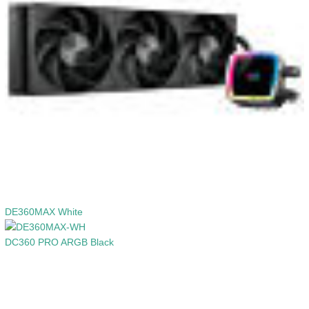
DE360MAX White
DC360 PRO ARGB Black