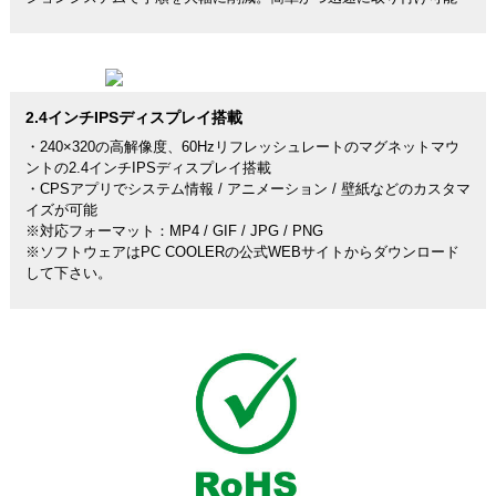
2.4インチIPSディスプレイ搭載
・240×320の高解像度、60Hzリフレッシュレートのマグネットマウ
ントの2.4インチIPSディスプレイ搭載
・CPSアプリでシステム情報 / アニメーション / 壁紙などのカスタマ
イズが可能
※対応フォーマット：MP4 / GIF / JPG / PNG
※ソフトウェアはPC COOLERの公式WEBサイトからダウンロード
して下さい。