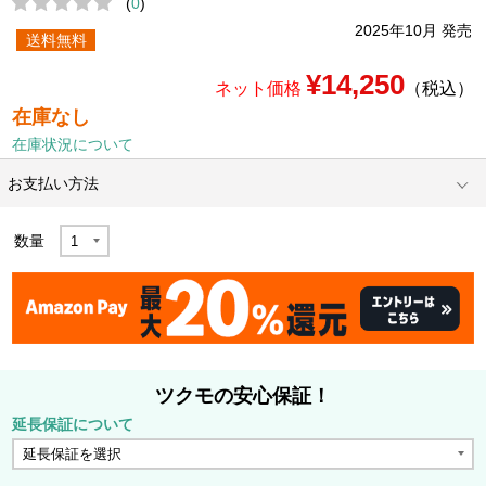
(
0
)
2025年10月 発売
送料無料
¥14,250
ネット価格
（税込）
在庫なし
在庫状況について
お支払い方法
数量
ツクモの安心保証！
延長保証について