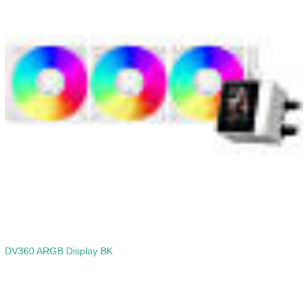
DV360 ARGB Display BK