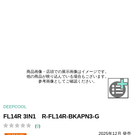
商品画像・店頭での展示画像はイメージです。
他の商品が映り込んでいる場合もございます。
参考画像としてご確認ください。
DEEPCOOL
FL14R 3IN1 R-FL14R-BKAPN3-G
(
0
)
2025年12月 発売