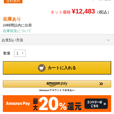
送料無料
¥12,483
ネット価格
（税込）
在庫あり
24時間以内に出荷
在庫状況について
お支払い方法
数量
カートに入れる