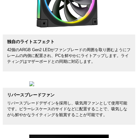
独自のライトエフェクト
42個のARGB Gen2 LEDがファンブレードの周囲を取り囲むようにフ
レームの内側に配置され、PCを鮮やかにライトアップします。ライ
ティングはマザーボードとの同期に対応します。
リバースブレードファン
リバースブレードデザインを採用し、吸気用ファンとして使用可能
です。ピラーレスケースのサイドなどに配置することで、吸気しな
がら鮮やかなライティングを観賞することが可能です。