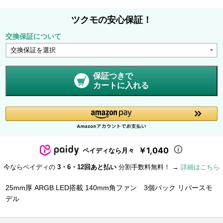
ツクモの安心保証！
交換保証について
保証つきで
カートに入れる
￥1,040
ペイディなら月々
今ならペイディの
3・6・12回あと払い
分割手数料無料！ →
詳細はこちら
25mm厚 ARGB LED搭載 140mm角ファン 3個パック リバースモ
デル