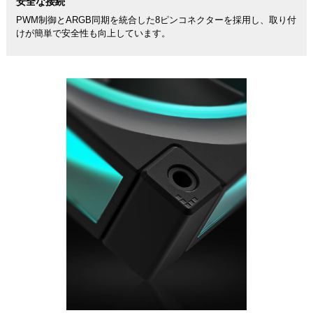
安全な接続
PWM制御とARGB同期を統合した8ピンコネクターを採用し、取り付
けが簡単で安全性も向上しています。