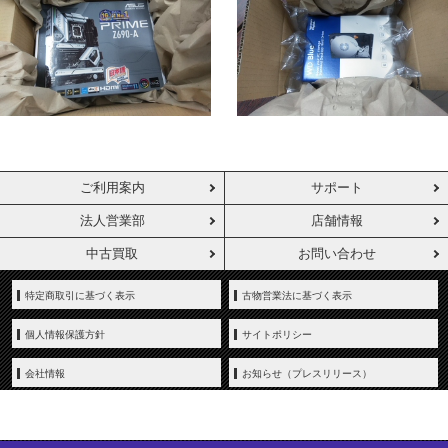
ご利用案内
サポート
法人営業部
店舗情報
中古買取
お問い合わせ
特定商取引に基づく表示
古物営業法に基づく表示
個人情報保護方針
サイトポリシー
会社情報
お知らせ（プレスリリース）