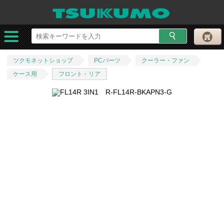
ツクモネットショップ
PCパーツ
クーラー・ファン
ケース用
フロント・リア