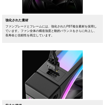
強化された素材
ファンブレードとフレームには、強化されたPBT複合素材を採用し
ています。ファン全体の構造強度と動的バランスをさらに向上し、
長寿命と信頼性を両立しています。