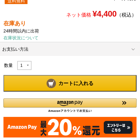
送料無料
¥4,400
ネット価格
（税込）
在庫あり
24時間以内に出荷
在庫状況について
お支払い方法
数量
カートに入れる