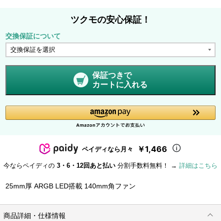
ツクモの安心保証！
交換保証について
保証つきで
カートに入れる
￥1,466
ペイディなら月々
今ならペイディの
3・6・12回あと払い
分割手数料無料！ →
詳細はこちら
25mm厚 ARGB LED搭載 140mm角ファン
商品詳細・仕様情報