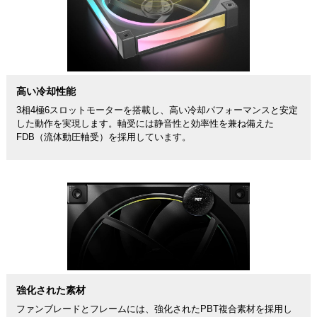
高い冷却性能
3相4極6スロットモーターを搭載し、高い冷却パフォーマンスと安定
した動作を実現します。軸受には静音性と効率性を兼ね備えた
FDB（流体動圧軸受）を採用しています。
強化された素材
ファンブレードとフレームには、強化されたPBT複合素材を採用し