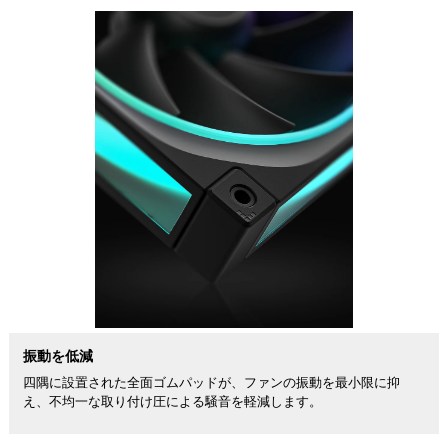
振動を低減
四隅に設置された全面ゴムパッドが、ファンの振動を最小限に抑
え、不均一な取り付け圧による騒音を軽減します。