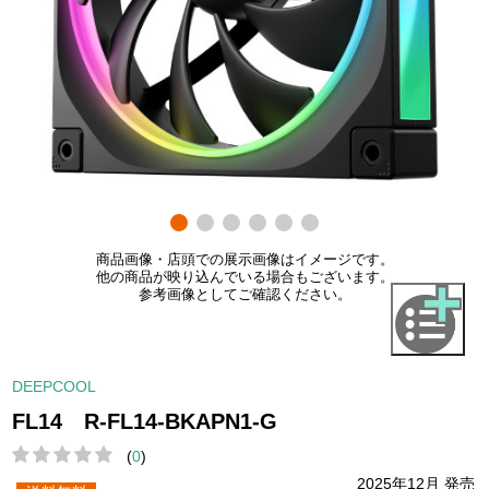
商品画像・店頭での展示画像はイメージです。
他の商品が映り込んでいる場合もございます。
参考画像としてご確認ください。
DEEPCOOL
FL14 R-FL14-BKAPN1-G
(
0
)
2025年12月 発売