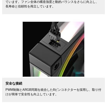
ています。ファン全体の構造強度と動的バランスをさらに向上し、
長寿命と信頼性を両立しています。
安全な接続
PWM制御とARGB同期を統合した8ピンコネクターを採用し、取り付
けが簡単で安全性も向上しています。