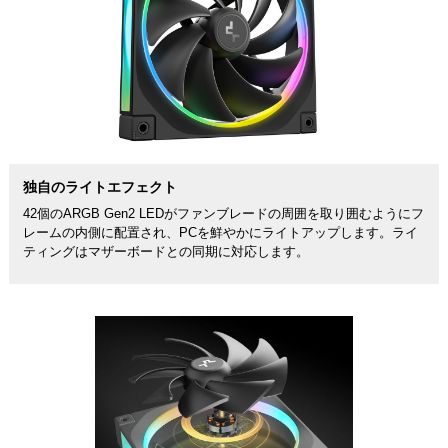
独自のライトエフェクト
42個のARGB Gen2 LEDがファンブレードの周囲を取り囲むようにフ
レームの内側に配置され、PCを鮮やかにライトアップします。ライ
ティングはマザーボードとの同期に対応します。