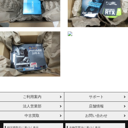
ご利用案内
サポート
法人営業部
店舗情報
中古買取
お問い合わせ
特定商取引に基づく表示
古物営業法に基づく表示