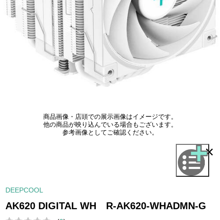
商品画像・店頭での展示画像はイメージです。
他の商品が映り込んでいる場合もございます。
参考画像としてご確認ください。
×
DEEPCOOL
AK620 DIGITAL WH R-AK620-WHADMN-G