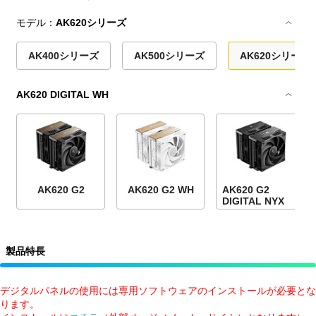
モデル：
AK620シリーズ
AK400シリーズ
AK500シリーズ
AK620シリーズ
AK620 DIGITAL WH
AK620 G2
AK620 G2 WH
AK620 G2
DIGITAL NYX
製品特長
デジタルパネルの使用には専用ソフトウェアのインストールが必要とな
ります。