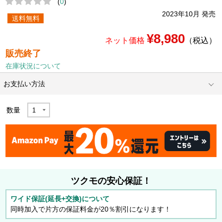
(
0
)
2023年10月 発売
送料無料
¥8,980
ネット価格
（税込）
販売終了
在庫状況について
お支払い方法
数量
ツクモの安心保証！
ワイド保証(延長+交換)について
同時加入で片方の保証料金が20％割引になります！