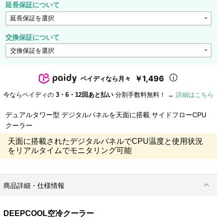
延長保証について
交換保証について
￥1,496
ペイディなら月々
今ならペイディの
3・6・12回あと払い
分割手数料無料！ →
詳細はこちら
デュアルタワー型 デジタルパネルを天面に搭載 サイドフローCPU
クーラー
天面に搭載されたデジタルパネルでCPU温度と使用状況
をリアルタイムでモニタリング可能
商品詳細・仕様情報
DEEPCOOL空冷クーラー