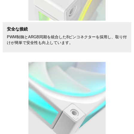
安全な接続
PWM制御とARGB同期を統合した8ピンコネクターを採用し、取り付
けが簡単で安全性も向上しています。