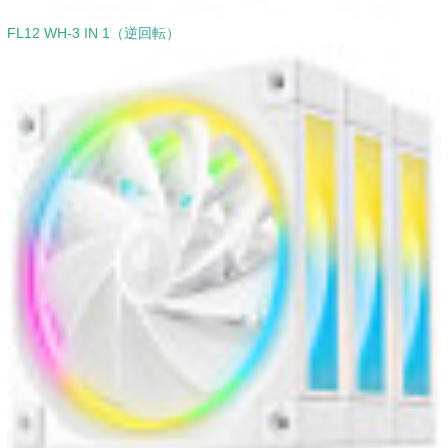
FL12 WH-3 IN 1（逆回転）