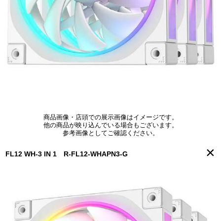
商品画像・店頭での展示画像はイメージです。
他の商品が映り込んでいる場合もございます。
参考画像としてご確認ください。
×
FL12 WH-3 IN 1 R-FL12-WHAPN3-G