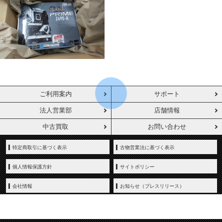
ご利用案内
サポート
法人営業部
店舗情報
中古買取
お問い合わせ
特定商取引に基づく表示
古物営業法に基づく表示
個人情報保護方針
サイトポリシー
会社情報
お知らせ（プレスリリース）