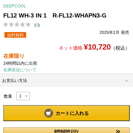
DEEPCOOL
FL12 WH-3 IN 1 R-FL12-WHAPN3-G
(
0
)
2025年2月 発売
送料無料
¥10,720
ネット価格
（税込）
在庫限り
24時間以内に出荷
在庫状況について
お支払い方法
数量
カートに入れる