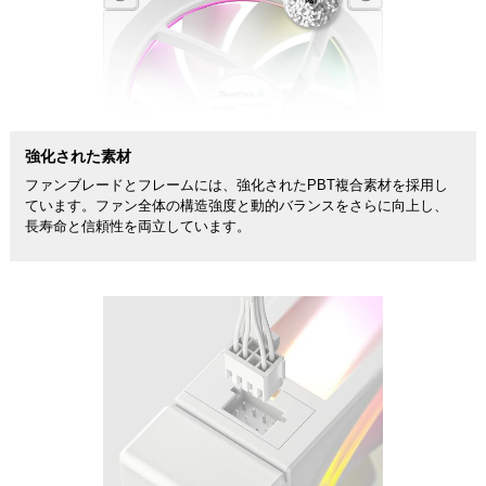
強化された素材
ファンブレードとフレームには、強化されたPBT複合素材を採用し
ています。ファン全体の構造強度と動的バランスをさらに向上し、
長寿命と信頼性を両立しています。