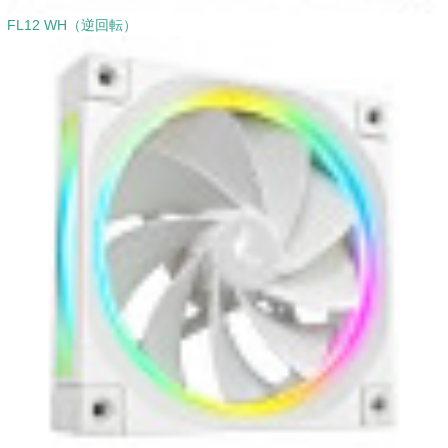
FL12 WH（逆回転）