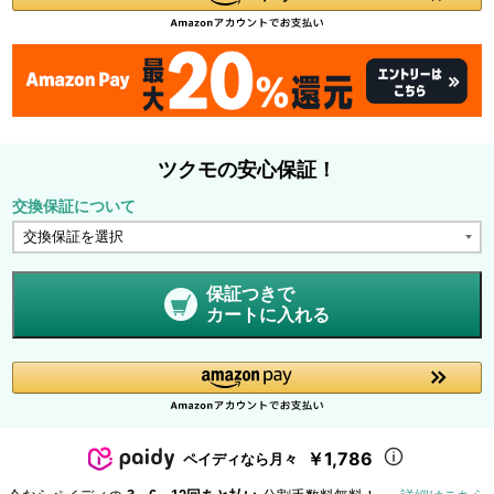
ツクモの安心保証！
交換保証について
保証つきで
カートに入れる
￥1,786
ペイディなら月々