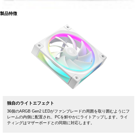
製品特徴
独自のライトエフェクト
36個のARGB Gen2 LEDがファンブレードの周囲を取り囲むようにフ
レームの内側に配置され、PCを鮮やかにライトアップします。ライ
ティングはマザーボードとの同期に対応します。