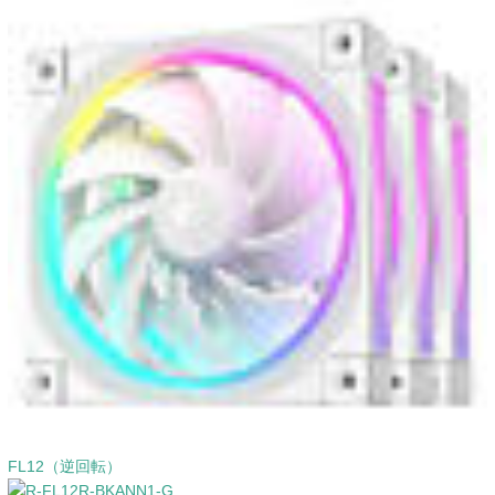
FL12（逆回転）