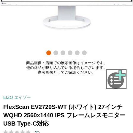
商品画像・店頭での展示画像はイメージです。
他の商品が映り込んでいる場合もございます。
参考画像としてご確認ください。
EIZO エイゾー
FlexScan EV2720S-WT (ホワイト) 27インチ
WQHD 2560x1440 IPS フレームレスモニター
USB Type-C対応
(
0
)