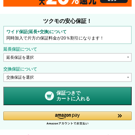
ツクモの安心保証！
ワイド保証(延長+交換)について
同時加入で片方の保証料金が20％割引になります！
延長保証について
交換保証について
保証つきで
カートに入れる