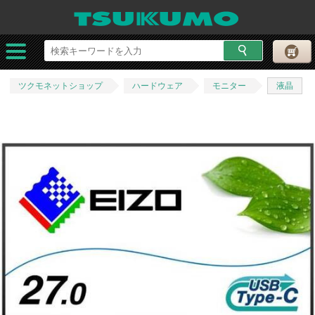
ツクモネットショップ
ハードウェア
モニター
液晶