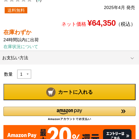
2025年4月 発売
送料無料
¥64,350
ネット価格
（税込）
在庫わずか
24時間以内に出荷
在庫状況について
お支払い方法
数量
カートに入れる