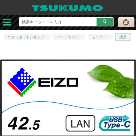
ツクモネットショップ
ハードウェア
モニター
液晶