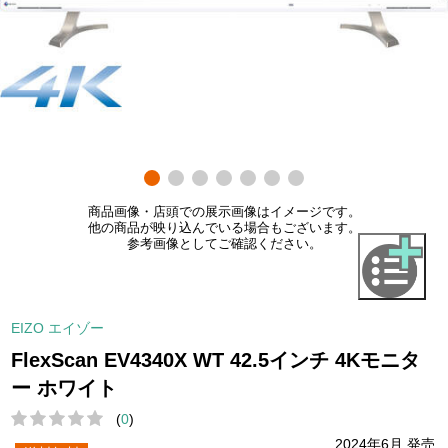
商品画像・店頭での展示画像はイメージです。
他の商品が映り込んでいる場合もございます。
参考画像としてご確認ください。
EIZO エイゾー
FlexScan EV4340X WT 42.5インチ 4Kモニタ
ー ホワイト
(
0
)
2024年6月 発売