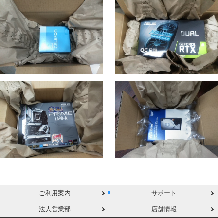
ご利用案内
サポート
法人営業部
店舗情報