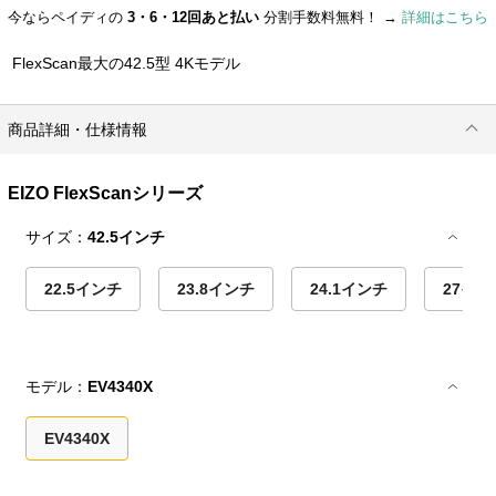
今ならペイディの
3・6・12回あと払い
分割手数料無料！ →
詳細はこちら
FlexScan最大の42.5型 4Kモデル
商品詳細・仕様情報
EIZO FlexScanシリーズ
サイズ：
42.5インチ
22.5インチ
23.8インチ
24.1インチ
27イン
モデル：
EV4340X
EV4340X