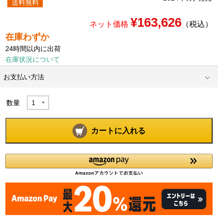
送料無料
¥163,626
ネット価格
（税込）
在庫わずか
24時間以内に出荷
在庫状況について
お支払い方法
数量
カートに入れる