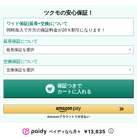
ツクモの安心保証！
ワイド保証(延長+交換)について
同時加入で片方の保証料金が20％割引になります！
延長保証について
交換保証について
保証つきで
カートに入れる
￥13,635
ペイディなら月々