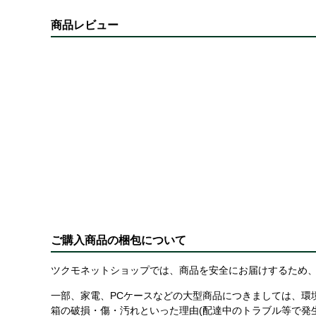
商品レビュー
ご購入商品の梱包について
ツクモネットショップでは、商品を安全にお届けするため、
一部、家電、PCケースなどの大型商品につきましては、環
箱の破損・傷・汚れといった理由(配達中のトラブル等で発