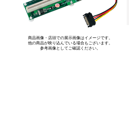
商品画像・店頭での展示画像はイメージです。
他の商品が映り込んでいる場合もございます。
参考画像としてご確認ください。