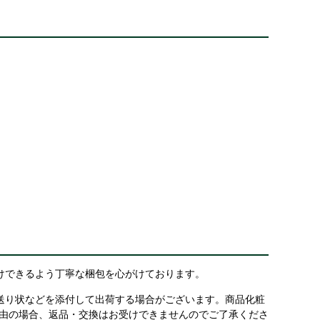
けできるよう丁寧な梱包を心がけております。
送り状などを添付して出荷する場合がございます。商品化粧
理由の場合、返品・交換はお受けできませんのでご了承くださ