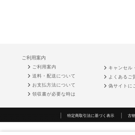
ご利用案内
ご利用案内
キャンセル
送料・配送について
よくあるご
お支払方法について
偽サイトに
領収書が必要な時は
特定商取引法に基づく表示
古