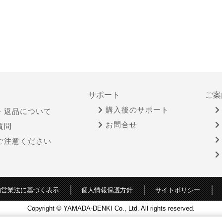
サポート
ご案
購入後のサポート
・返品について
お問合せ
質問
ご注意ください
物営業法に基づく表示
個人情報保護方針
サイトポリシー
Copyright © YAMADA-DENKI Co., Ltd. All rights reserved.