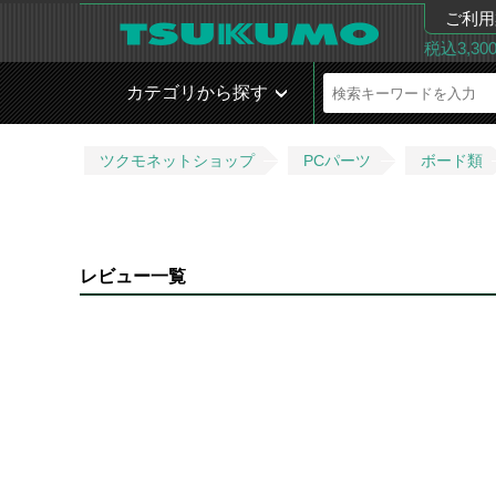
ご利用
税込3,3
カテゴリから探す
ツクモネットショップ
PCパーツ
ボード類
レビュー一覧