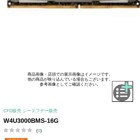
商品画像・店頭での展示画像はイメージです。
他の商品が映り込んでいる場合もございます。
参考画像としてご確認ください。
CFD販売 シーエフデー販売
W4U3000BMS-16G
(
0
)