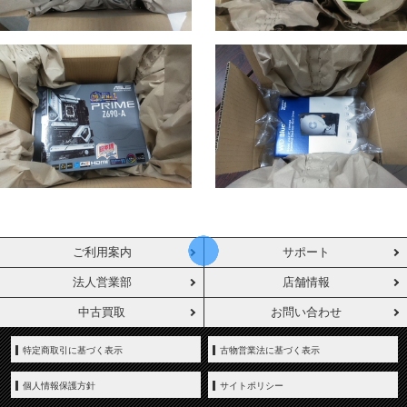
ご利用案内
サポート
法人営業部
店舗情報
中古買取
お問い合わせ
特定商取引に基づく表示
古物営業法に基づく表示
個人情報保護方針
サイトポリシー