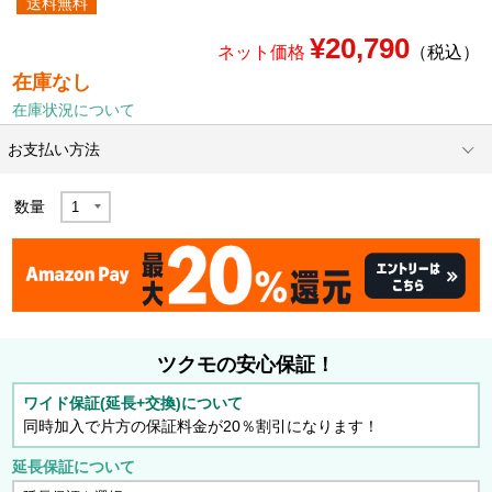
送料無料
¥20,790
ネット価格
（税込）
在庫なし
在庫状況について
お支払い方法
数量
ツクモの安心保証！
ワイド保証(延長+交換)について
同時加入で片方の保証料金が20％割引になります！
延長保証について