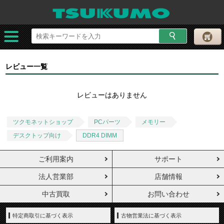
レビュー一覧
レビューはありません
ツクモネットショップ
PCパーツ
メモリー
デスクトップ向け
DDR4 DIMM
ご利用案内
サポート
法人営業部
店舗情報
中古買取
お問い合わせ
特定商取引に基づく表示
古物営業法に基づく表示