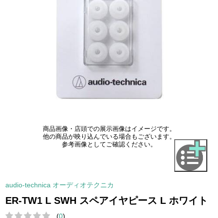
商品画像・店頭での展示画像はイメージです。
他の商品が映り込んでいる場合もございます。
参考画像としてご確認ください。
audio-technica オーディオテクニカ
ER-TW1 L SWH スペアイヤピース L ホワイト
(
0
)