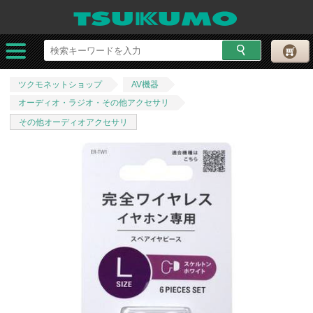
ツクモネットショップ
AV機器
オーディオ・ラジオ・その他アクセサリ
その他オーディオアクセサリ