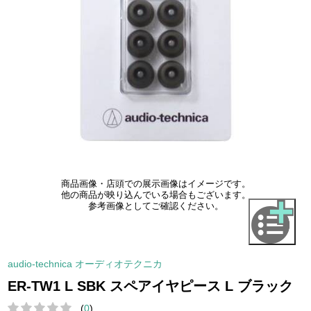
商品画像・店頭での展示画像はイメージです。
他の商品が映り込んでいる場合もございます。
参考画像としてご確認ください。
audio-technica オーディオテクニカ
ER-TW1 L SBK スペアイヤピース L ブラック
(
0
)