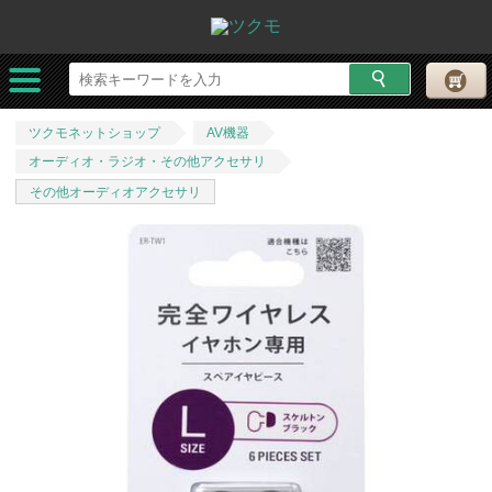
ツクモネットショップ
AV機器
オーディオ・ラジオ・その他アクセサリ
その他オーディオアクセサリ