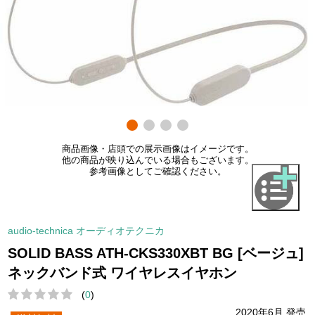
商品画像・店頭での展示画像はイメージです。
他の商品が映り込んでいる場合もございます。
参考画像としてご確認ください。
audio-technica オーディオテクニカ
SOLID BASS ATH-CKS330XBT BG [ベージュ]
ネックバンド式 ワイヤレスイヤホン
(
0
)
2020年6月 発売