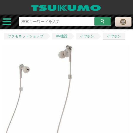
ツクモネットショップ
AV機器
イヤホン
イヤホン