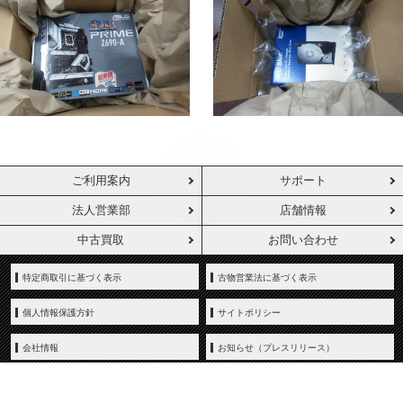
ご利用案内
サポート
法人営業部
店舗情報
中古買取
お問い合わせ
特定商取引に基づく表示
古物営業法に基づく表示
個人情報保護方針
サイトポリシー
会社情報
お知らせ（プレスリリース）