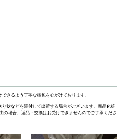
けできるよう丁寧な梱包を心がけております。
送り状などを添付して出荷する場合がございます。商品化粧
理由の場合、返品・交換はお受けできませんのでご了承くださ