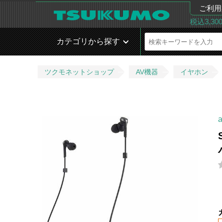
ご利用
税込3,3
カテゴリから探す
ツクモネットショップ
AV機器
イヤホン