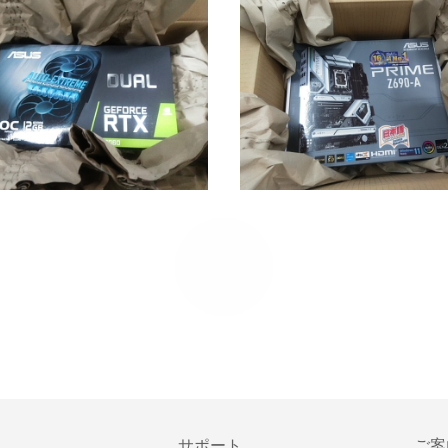
サポート
ご案