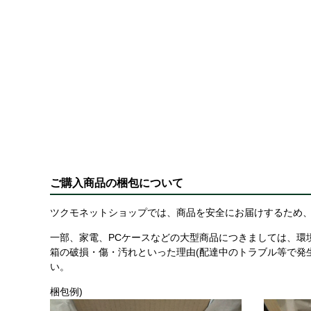
ご購入商品の梱包について
ツクモネットショップでは、商品を安全にお届けするため、
一部、家電、PCケースなどの大型商品につきましては、環
箱の破損・傷・汚れといった理由(配達中のトラブル等で発
い。
梱包例)