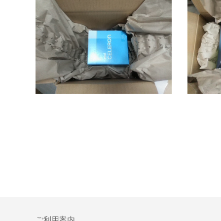
ご利用案内