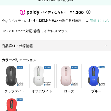
￥1,200
ペイディなら月々
今ならペイディの
3・6・12回あと払い
分割手数料無料！ →
詳細はこちら
USB/Bluetooth対応 静音ワイヤレスマウス
商品詳細・仕様情報
カラーバリエーション
グラファイト
オフホワイト
ローズ
ブルー