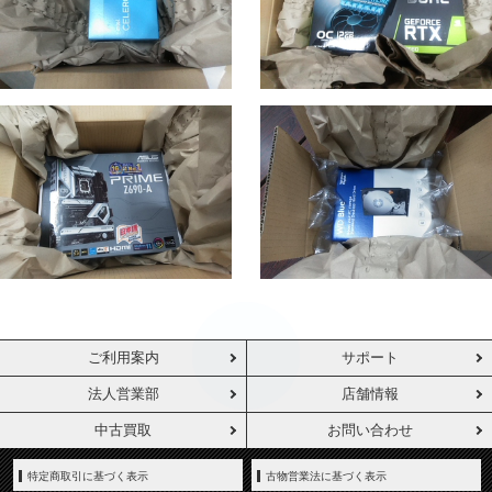
ご利用案内
サポート
法人営業部
店舗情報
中古買取
お問い合わせ
特定商取引に基づく表示
古物営業法に基づく表示