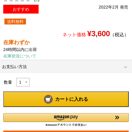
2022年2月 発売
おすすめ
送料無料
¥3,600
ネット価格
（税込）
在庫わずか
24時間以内に出荷
在庫状況について
お支払い方法
数量
カートに入れる