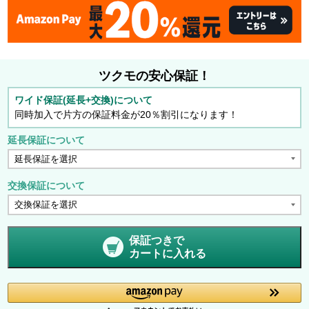
ツクモの安心保証！
ワイド保証(延長+交換)について
同時加入で片方の保証料金が20％割引になります！
延長保証について
交換保証について
保証つきで
カートに入れる