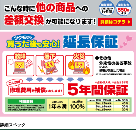
詳細スペック