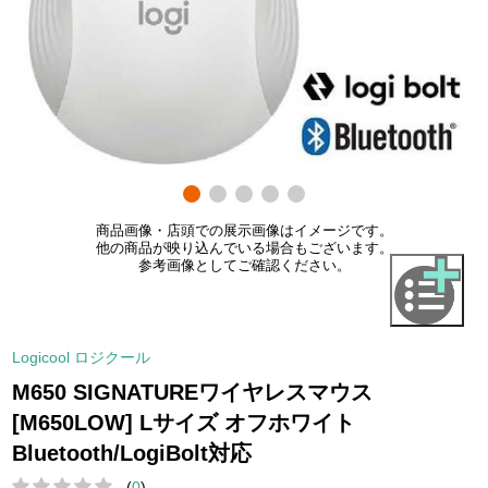
商品画像・店頭での展示画像はイメージです。
他の商品が映り込んでいる場合もございます。
参考画像としてご確認ください。
Logicool ロジクール
M650 SIGNATUREワイヤレスマウス
[M650LOW] Lサイズ オフホワイト
Bluetooth/LogiBolt対応
(
0
)