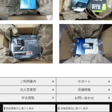
ご利用案内
サポート
法人営業部
店舗情報
中古買取
お問い合わせ
特定商取引に基づく表示
古物営業法に基づく表示