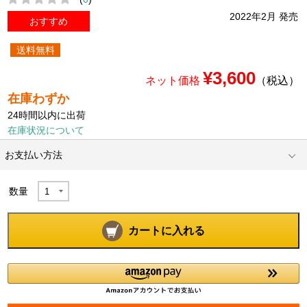
2022年2月 発売
おすすめ
送料無料
¥3,600
ネット価格
（税込）
在庫わずか
24時間以内に出荷
在庫状況について
お支払い方法
数量
カートに入れる