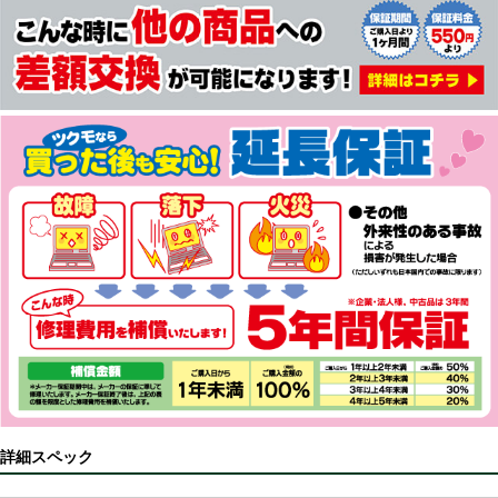
詳細スペック