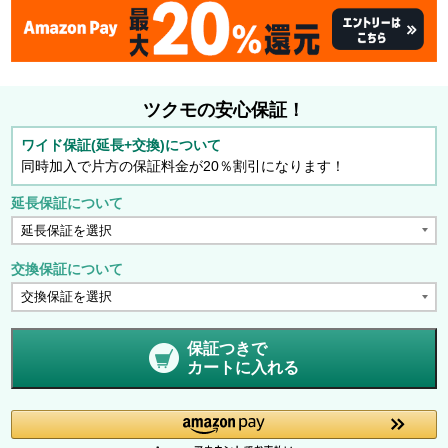
ツクモの安心保証！
ワイド保証(延長+交換)について
同時加入で片方の保証料金が20％割引になります！
延長保証について
交換保証について
保証つきで
カートに入れる