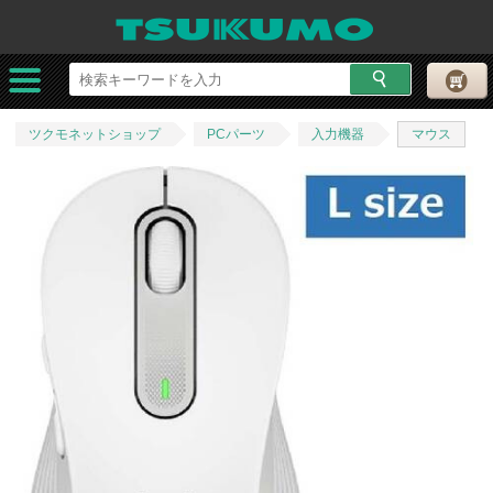
ツクモネットショップ
PCパーツ
入力機器
マウス