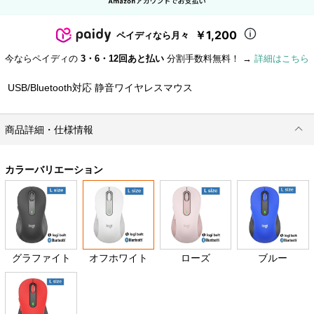
￥1,200
ペイディなら月々
今ならペイディの
3・6・12回あと払い
分割手数料無料！ →
詳細はこちら
USB/Bluetooth対応 静音ワイヤレスマウス
商品詳細・仕様情報
カラーバリエーション
グラファイト
オフホワイト
ローズ
ブルー