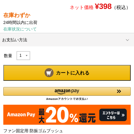
¥398
ネット価格
（税込）
在庫わずか
24時間以内に出荷
在庫状況について
お支払い方法
数量
カートに入れる
ファン固定用 防振ゴムブッシュ