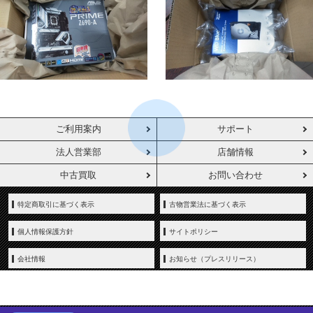
ご利用案内
サポート
法人営業部
店舗情報
中古買取
お問い合わせ
特定商取引に基づく表示
古物営業法に基づく表示
個人情報保護方針
サイトポリシー
会社情報
お知らせ（プレスリリース）