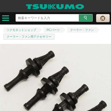
ツクモネットショップ
PCパーツ
クーラー・ファン
クーラー・ファン用アクセサリー