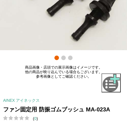
商品画像・店頭での展示画像はイメージです。
他の商品が映り込んでいる場合もございます。
参考画像としてご確認ください。
AINEX アイネックス
ファン固定用 防振ゴムブッシュ MA-023A
(
0
)