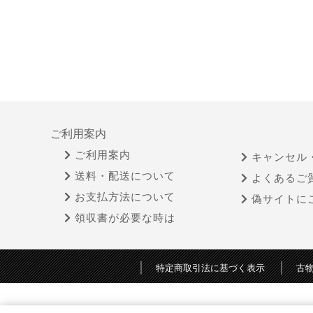
ご利用案内
ご利用案内
キャンセル
送料・配送について
よくあるご
お支払方法について
偽サイトに
領収書が必要な時は
特定商取引法に基づく表示
古