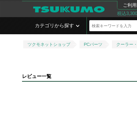
ご利用
税込3,3
カテゴリから探す
ツクモネットショップ
PCパーツ
クーラー
レビュー一覧