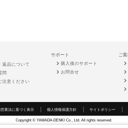
サポート
ご案
購入後のサポート
・返品について
お問合せ
質問
ご注意ください
物営業法に基づく表示
個人情報保護方針
サイトポリシー
Copyright © YAMADA-DENKI Co., Ltd. All rights reserved.