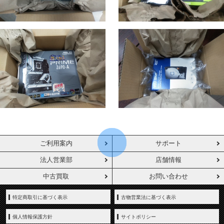
ご利用案内
サポート
法人営業部
店舗情報
中古買取
お問い合わせ
特定商取引に基づく表示
古物営業法に基づく表示
個人情報保護方針
サイトポリシー