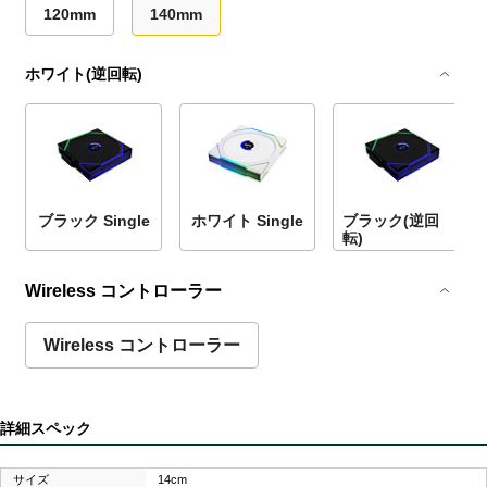
120mm
140mm
ホワイト(逆回転)
ブラック Single
ホワイト Single
ブラック(逆回
転)
Wireless コントローラー
Wireless コントローラー
詳細スペック
サイズ
14cm