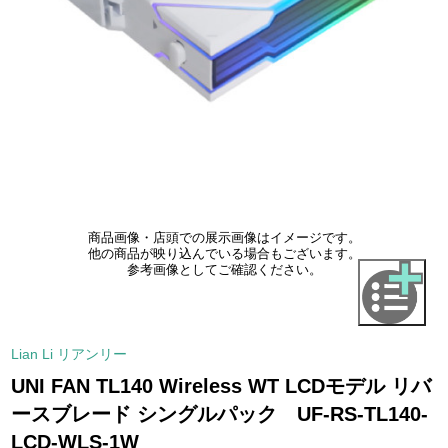
商品画像・店頭での展示画像はイメージです。
他の商品が映り込んでいる場合もございます。
参考画像としてご確認ください。
Lian Li リアンリー
UNI FAN TL140 Wireless WT LCDモデル リバ
ースブレード シングルパック UF-RS-TL140-
LCD-WLS-1W