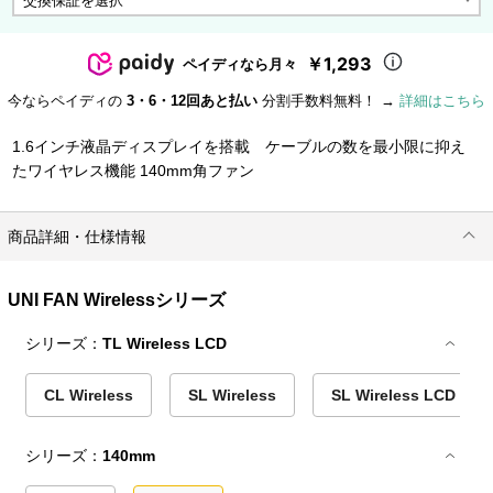
￥1,293
ペイディなら月々
今ならペイディの
3・6・12回あと払い
分割手数料無料！ →
詳細はこちら
1.6インチ液晶ディスプレイを搭載 ケーブルの数を最小限に抑え
たワイヤレス機能 140mm角ファン
商品詳細・仕様情報
UNI FAN Wirelessシリーズ
シリーズ：
TL Wireless LCD
CL Wireless
SL Wireless
SL Wireless LCD
シリーズ：
140mm