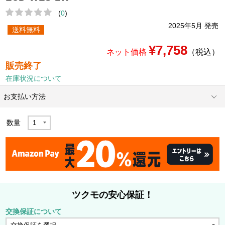
(
0
)
2025年5月 発売
送料無料
¥7,758
ネット価格
（税込）
販売終了
在庫状況について
お支払い方法
数量
ツクモの安心保証！
交換保証について