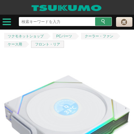
ツクモネットショップ
PCパーツ
クーラー・ファン
ケース用
フロント・リア