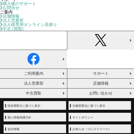
購入後のサポート
お問合せ
ご案内
店舗情報
法人営業所
法人様専用オンライン見積り
中古 (買取)
ご利用案内
サポート
法人営業部
店舗情報
中古買取
お問い合わせ
特定商取引に基づく表示
古物営業法に基づく表示
個人情報保護方針
サイトポリシー
会社情報
お知らせ（プレスリリース）