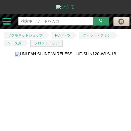
ツクモネットショップ
PCパーツ
クーラー・ファン
ケース用
フロント・リア