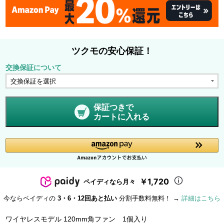
ツクモの安心保証！
交換保証について
保証つきで
カートに入れる
￥1,720
ペイディなら月々
今ならペイディの
3・6・12回あと払い
分割手数料無料！ →
詳細はこちら
ワイヤレスモデル 120mm角ファン 1個入り