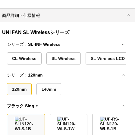
商品詳細・仕様情報
UNI FAN SL Wirelessシリーズ
シリーズ：
SL-INF Wireless
CL Wireless
SL Wireless
SL Wireless LCD
シリーズ：
120mm
120mm
140mm
ブラック Single