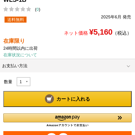
(
0
)
2025年6月 発売
送料無料
¥5,160
ネット価格
（税込）
在庫限り
24時間以内に出荷
在庫状況について
お支払い方法
数量
カートに入れる