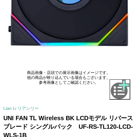
商品画像・店頭での展示画像はイメージです。
他の商品が映り込んでいる場合もございます。
参考画像としてご確認ください。
Lian Li リアンリー
UNI FAN TL Wireless BK LCDモデル リバース
ブレード シングルパック UF-RS-TL120-LCD-
WLS-1B