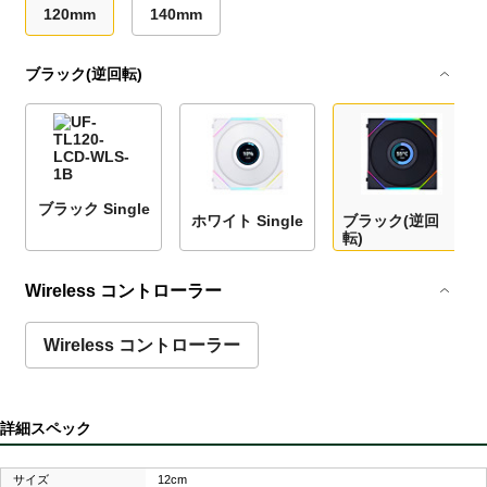
120mm
140mm
ブラック(逆回転)
ブラック Single
ホワイト Single
ブラック(逆回
転)
Wireless コントローラー
Wireless コントローラー
詳細スペック
サイズ
12cm