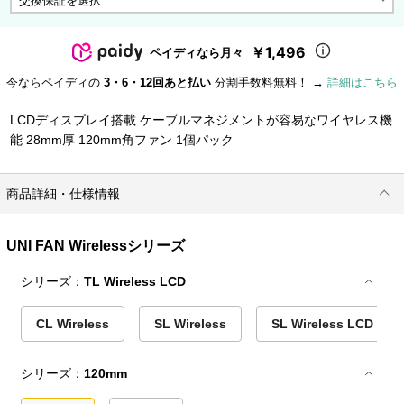
￥1,496
ペイディなら月々
今ならペイディの
3・6・12回あと払い
分割手数料無料！ →
詳細はこちら
LCDディスプレイ搭載 ケーブルマネジメントが容易なワイヤレス機
能 28mm厚 120mm角ファン 1個パック
商品詳細・仕様情報
UNI FAN Wirelessシリーズ
シリーズ：
TL Wireless LCD
CL Wireless
SL Wireless
SL Wireless LCD
シリーズ：
120mm