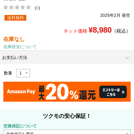
(
0
)
2025年2月 発売
送料無料
¥8,980
ネット価格
（税込）
在庫なし
在庫状況について
お支払い方法
数量
ツクモの安心保証！
交換保証について