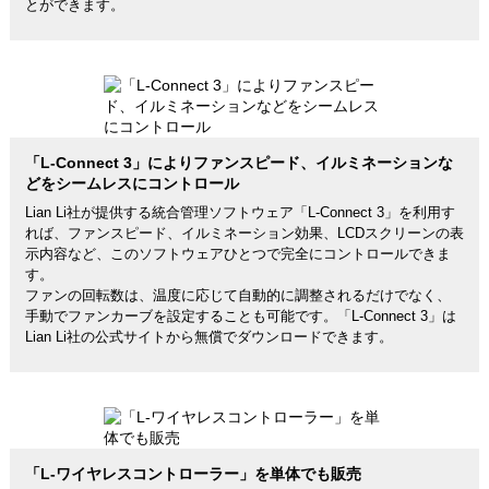
とができます。
「L-Connect 3」によりファンスピード、イルミネーションな
どをシームレスにコントロール
Lian Li社が提供する統合管理ソフトウェア「L-Connect 3」を利用す
れば、ファンスピード、イルミネーション効果、LCDスクリーンの表
示内容など、このソフトウェアひとつで完全にコントロールできま
す。
ファンの回転数は、温度に応じて自動的に調整されるだけでなく、
手動でファンカーブを設定することも可能です。「L-Connect 3」は
Lian Li社の公式サイトから無償でダウンロードできます。
「L-ワイヤレスコントローラー」を単体でも販売