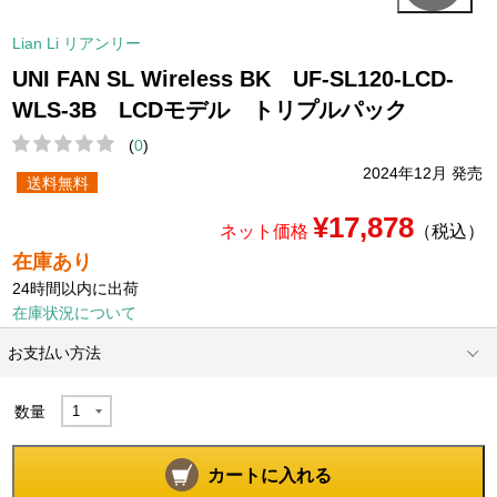
Lian Li リアンリー
UNI FAN SL Wireless BK UF-SL120-LCD-
WLS-3B LCDモデル トリプルパック
(
0
)
2024年12月 発売
送料無料
¥17,878
ネット価格
（税込）
在庫あり
24時間以内に出荷
在庫状況について
お支払い方法
数量
カートに入れる