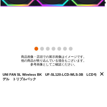
商品画像・店頭での展示画像はイメージです。
他の商品が映り込んでいる場合もございます。
参考画像としてご確認ください。
×
UNI FAN SL Wireless BK UF-SL120-LCD-WLS-3B LCDモ
デル トリプルパック