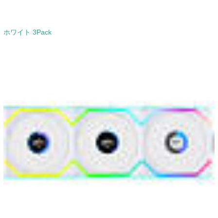
ホワイト 3Pack