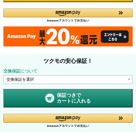
ツクモの安心保証！
交換保証について
保証つきで
カートに入れる