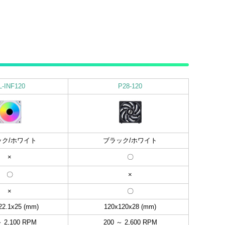
L-INF120
P28-120
ック/ホワイト
ブラック/ホワイト
×
〇
〇
×
×
〇
22.1x25 (mm)
120x120x28 (mm)
～ 2,100 RPM
200 ～ 2,600 RPM