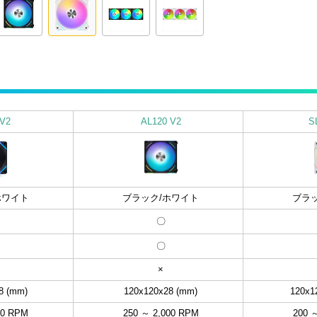
 V2
AL120 V2
S
ホワイト
ブラック/ホワイト
ブラ
〇
〇
×
8 (mm)
120x120x28 (mm)
120x1
00 RPM
250 ～ 2,000 RPM
200 