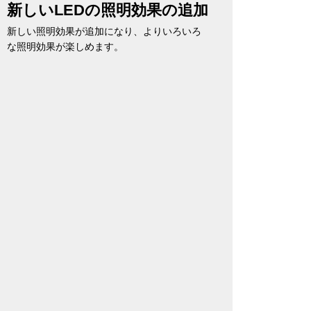
新しいLEDの照明効果の追加
新しい照明効果が追加になり、よりいろいろ
な照明効果が楽しめます。