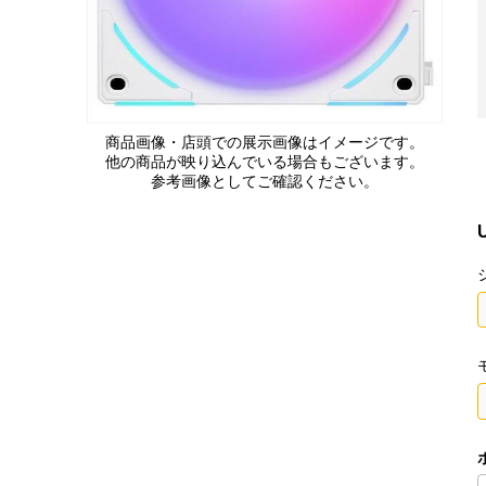
商品画像・店頭での展示画像はイメージです。
他の商品が映り込んでいる場合もございます。
参考画像としてご確認ください。