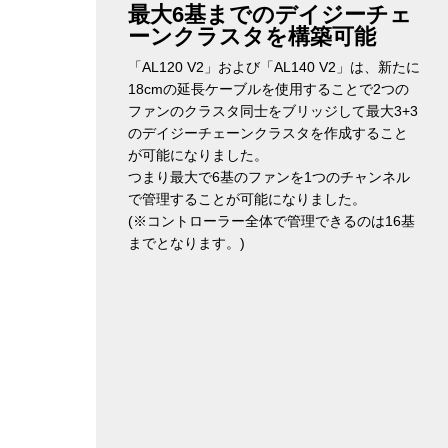
最大6基までのデイジーチェ
ーンクラスタを構築可能
「AL120 V2」および「AL140 V2」は、新たに
18cmの延長ケーブルを使用することで2つの
ファンのクラスタ同士をブリッジして最大3+3
のデイジーチェーンクラスタを作成すること
が可能になりました。
つまり最大で6基のファンを1つのチャンネル
で管理することが可能になりました。
(※コントローラー全体で管理できるのは16基
までとなります。)