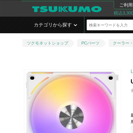
ご利用
税込3,3
カテゴリから探す
ツクモネットショップ
PCパーツ
クーラー