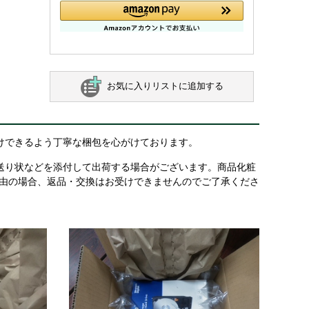
お気に入りリストに追加する
けできるよう丁寧な梱包を心がけております。
送り状などを添付して出荷する場合がございます。商品化粧
理由の場合、返品・交換はお受けできませんのでご了承くださ