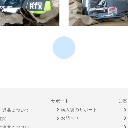
サポート
ご案
購入後のサポート
・返品について
お問合せ
質問
ご注意ください