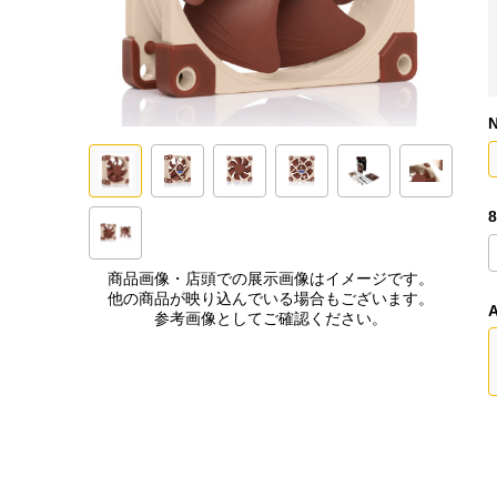
商品画像・店頭での展示画像はイメージです。
他の商品が映り込んでいる場合もございます。
参考画像としてご確認ください。