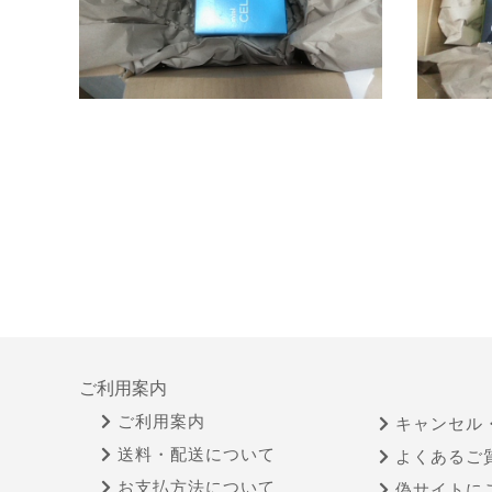
ご利用案内
ご利用案内
キャンセル
送料・配送について
よくあるご
お支払方法について
偽サイトに