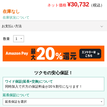
¥30,732
ネット価格
（税込）
在庫なし
在庫状況について
お支払い方法
数量
ツクモの安心保証！
ワイド保証(延長+交換)について
同時加入で片方の保証料金が20％割引になります！
延長保証について