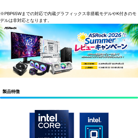
※PBP65Wまでの対応で内蔵グラフィックス非搭載モデルやK付きのモ
デルは非対応となります。
製品特徴