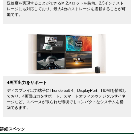
送速度を実現することができるM.2スロットを装備。2.5インチスト
レージにも対応しており、最大4台のストレージを搭載することが可
能です。
4画面出力をサポート
ディスプレイ出力端子にThunderbolt 4、DisplayPort、HDMIを搭載し
ており、4画面出力をサポート。スマートオフィスやデジタルサイネ
ージなど、スペースが限られた環境でもコンパクトなシステムを構
築できます。
詳細スペック