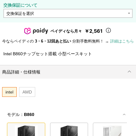
交換保証について
￥2,561
ペイディなら月々
今ならペイディの
3・6・12回あと払い
分割手数料無料！ →
詳細はこちら
Intel B860チップセット搭載 小型ベースキット
商品詳細・仕様情報
intel
AMD
モデル：
B860