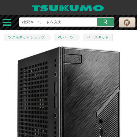
ツクモネットショップ
PCパーツ
ベースキット