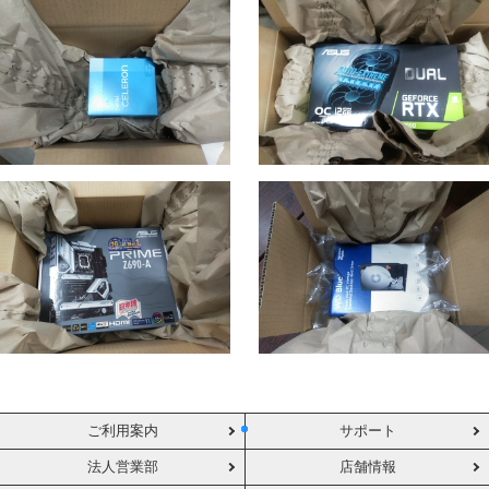
ご利用案内
サポート
法人営業部
店舗情報