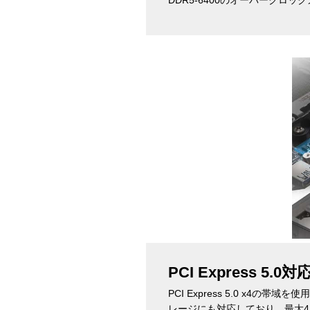
PCI Express 5
PCI Express 5.0 x4
レージにも対応しており、最大