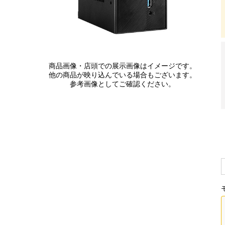
商品画像・店頭での展示画像はイメージです。
他の商品が映り込んでいる場合もございます。
参考画像としてご確認ください。