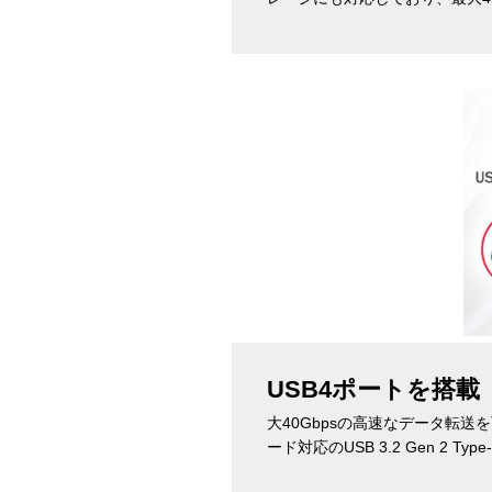
USB4ポートを搭載
大40Gbpsの高速なデータ転送を
ード対応のUSB 3.2 Gen 2