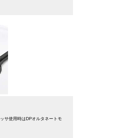
プロセッサ使用時はDPオルタネートモ