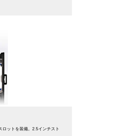
.2スロットを装備。2.5インチスト