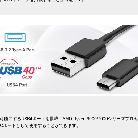
可能にするUSB4ポートを搭載。AMD Ryzen 9000/7000シリーズ
 Type-Cポートとして使用することができます。