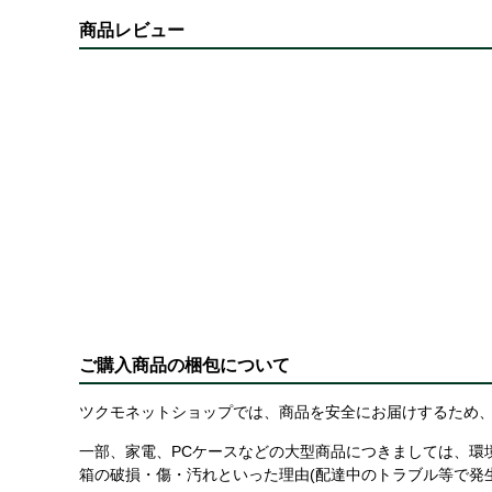
商品レビュー
ご購入商品の梱包について
ツクモネットショップでは、商品を安全にお届けするため、
一部、家電、PCケースなどの大型商品につきましては、環
箱の破損・傷・汚れといった理由(配達中のトラブル等で発