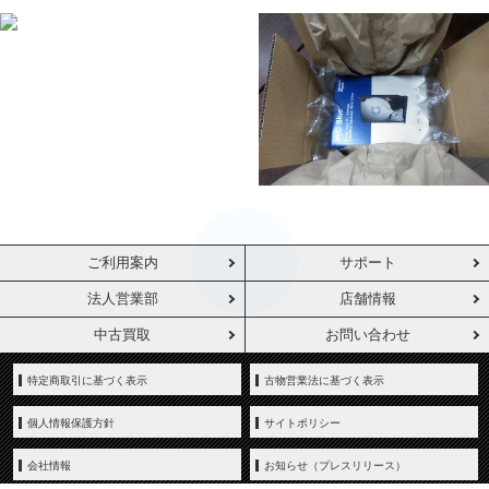
ご利用案内
サポート
法人営業部
店舗情報
中古買取
お問い合わせ
特定商取引に基づく表示
古物営業法に基づく表示
個人情報保護方針
サイトポリシー
会社情報
お知らせ（プレスリリース）