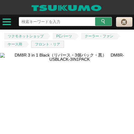
ツクモネットショップ
PCパーツ
クーラー・ファン
ケース用
フロント・リア