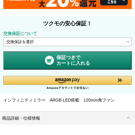
ツクモの安心保証！
交換保証について
保証つきで
カートに入れる
インフィニティミラー ARGB LED搭載 120mm角ファン
商品詳細・仕様情報