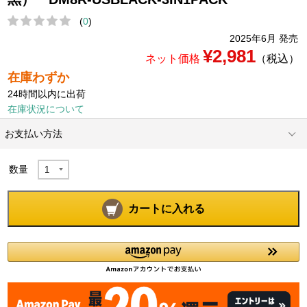
(
0
)
2025年6月 発売
¥2,981
ネット価格
（税込）
在庫わずか
24時間以内に出荷
在庫状況について
お支払い方法
数量
カートに入れる