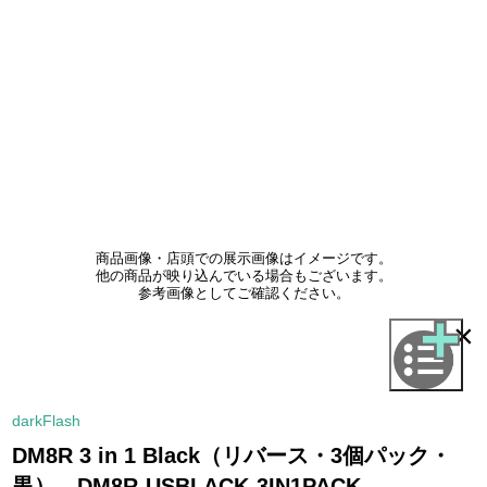
商品画像・店頭での展示画像はイメージです。
他の商品が映り込んでいる場合もございます。
参考画像としてご確認ください。
×
darkFlash
DM8R 3 in 1 Black（リバース・3個パック・
黒） DM8R-USBLACK-3IN1PACK