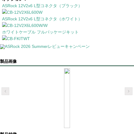
ASRock 12V2x6 L型コネクタ（ブラック）
ASRock 12V2x6 L型コネクタ（ホワイト）
ホワイトケーブル フルパッケージキット
製品画像