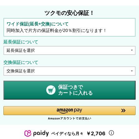
ツクモの安心保証！
ワイド保証(延長+交換)について
同時加入で片方の保証料金が20％割引になります！
延長保証について
交換保証について
保証つきで
カートに入れる
￥2,706
ペイディなら月々