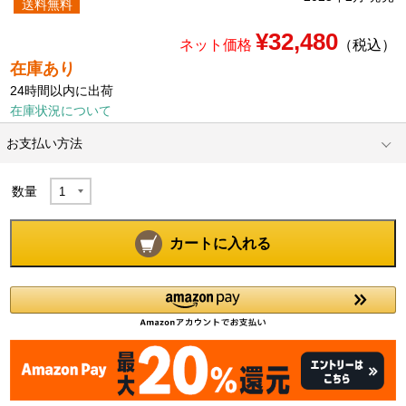
送料無料
¥32,480
ネット価格
（税込）
在庫あり
24時間以内に出荷
在庫状況について
お支払い方法
数量
カートに入れる