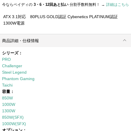
今ならペイディの
3・6・12回あと払い
分割手数料無料！ →
詳細はこちら
ATX 3.1対応 80PLUS GOLD認証 Cybenetics PLATINUM認証
1300W電源
商品詳細・仕様情報
シリーズ：
PRO
Challenger
Steel Legend
Phantom Gaming
Taichi
容量：
850W
1000W
1300W
850W(SFX)
1000W(SFX)
オプション：