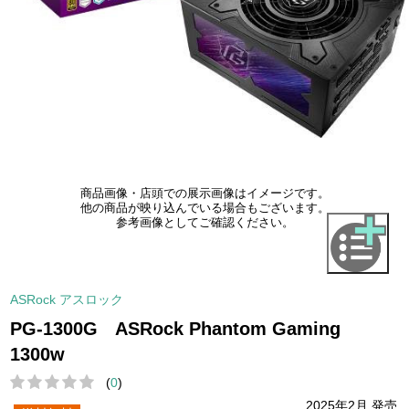
商品画像・店頭での展示画像はイメージです。
他の商品が映り込んでいる場合もございます。
参考画像としてご確認ください。
ASRock アスロック
PG-1300G ASRock Phantom Gaming
1300w
(
0
)
2025年2月 発売