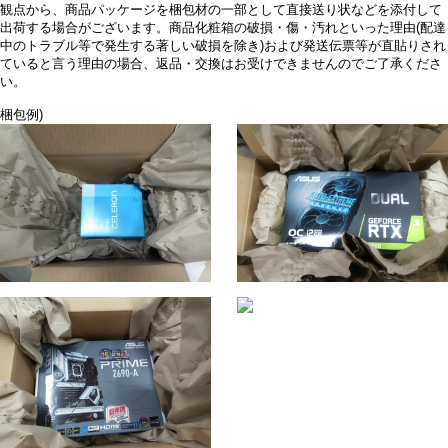
観点から、商品パッケージを梱包材の一部として直接送り状などを添付して
出荷する場合がございます。商品化粧箱の破損・傷・汚れといった理由(配達
中のトラブル等で発生する著しい破損を除き)および発送伝票等が直貼りされ
ていると言う理由の場合、返品・交換はお受けできませんのでご了承くださ
い。
梱包例)