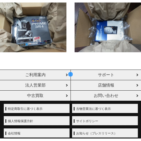
ご利用案内
サポート
法人営業部
店舗情報
中古買取
お問い合わせ
特定商取引に基づく表示
古物営業法に基づく表示
個人情報保護方針
サイトポリシー
会社情報
お知らせ（プレスリリース）