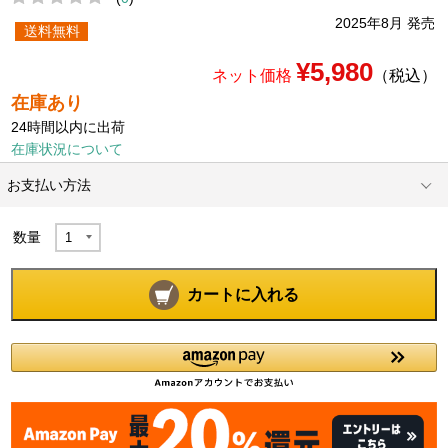
2025年8月 発売
送料無料
¥5,980
ネット価格
（税込）
在庫あり
24時間以内に出荷
在庫状況について
お支払い方法
数量
カートに入れる