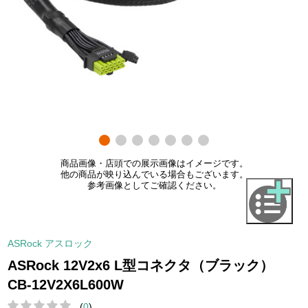
商品画像・店頭での展示画像はイメージです。
他の商品が映り込んでいる場合もございます。
参考画像としてご確認ください。
ASRock アスロック
ASRock 12V2x6 L型コネクタ（ブラック）
CB-12V2X6L600W
(
0
)