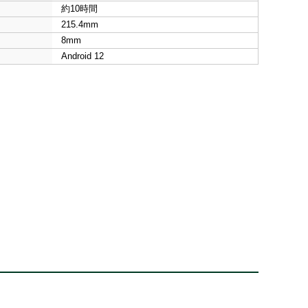
約10時間
215.4mm
8mm
Android 12