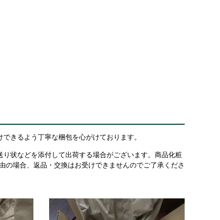
けできるよう丁寧な梱包を心がけております。
送り状などを添付して出荷する場合がございます。商品化粧
理由の場合、返品・交換はお受けできませんのでご了承くださ