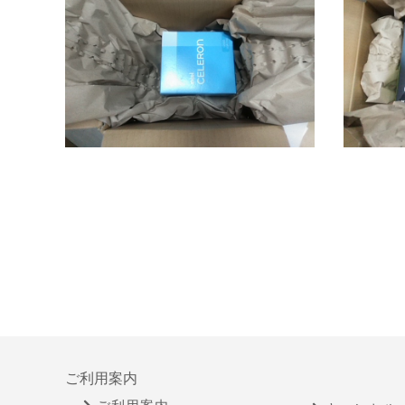
ご利用案内