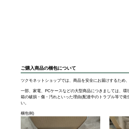
ご購入商品の梱包について
ツクモネットショップでは、商品を安全にお届けするため、
一部、家電、PCケースなどの大型商品につきましては、環
箱の破損・傷・汚れといった理由(配達中のトラブル等で発
い。
梱包例)