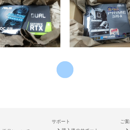
サポート
ご案