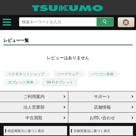
レビュー一覧
レビューはありません
ツクモネットショップ
ハードウェア
パソコン本体
タブレット本体
Wi-Fiタブレット
ご利用案内
サポート
法人営業部
店舗情報
中古買取
お問い合わせ
特定商取引に基づく表示
古物営業法に基づく表示